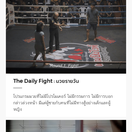
The Daily Fight : มวยรายวัน
โปรแกรมมวยที่ไม่มีโปรโมเตอร์ ไม่มีกรรมการ ไม่มีการบอก
กล่าวล่วงหน้า มีแต่ผู้ชายกับคนที่ไม่มีทางสู้อย่างเด็กและผู้
หญิง