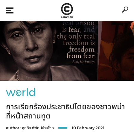
w
rld
©
การเรียกร้องประชาธิปไตยของชาวพม่า
ที่หน้าสถานทูต
author :
ศุภกิจ พิทักษ์บ้านโจด
10 February 2021