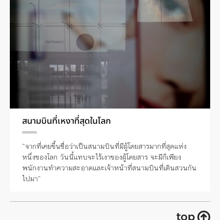
สนามบินที่เหงาที่สุดในโลก
“จากที่เคยขึ้นชื่อว่าเป็นสนามบินที่มีผู้โดยสารมากที่สุดแห่ง
หนึ่งของโลก วันนี้แทบจะไร้เงาของผู้โดยสาร จะมีก็เพียง
พนักงานทำความสะอาดและเจ้าหน้าที่สนามบินที่เดินสวนกัน
ไปมา”
top