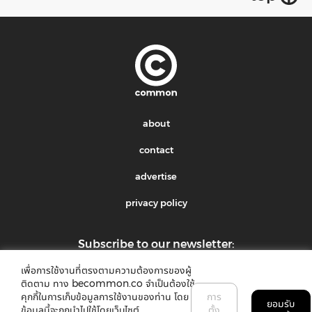
about
contact
advertise
privacy policy
Subscribe to our newsletter:
เพื่อการใช้งานที่ตรงตามความต้องการของผู้
submit
ติดตาม ทาง becommon.co จำเป็นต้องใช้
คุกกี้ในการเก็บข้อมูลการใช้งานของท่าน โดย
การ
ยอมรับ
ข้อมูลนี้จะถูกนำไปใช้โดยเว็บไซต์
ตั้ง