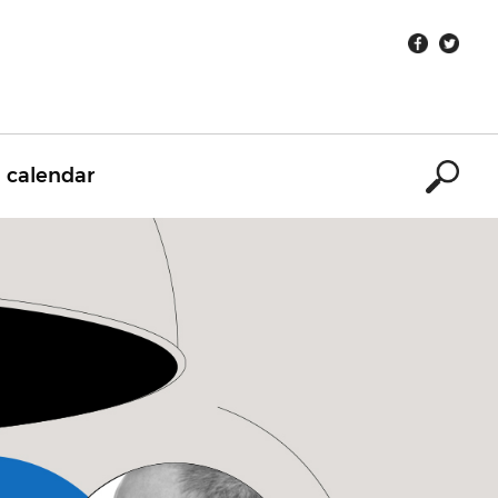
calendar