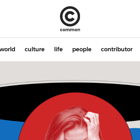
world
culture
life
people
contributor