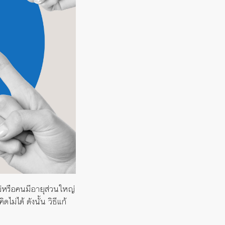
แม่หรือคนมีอายุส่วนใหญ่
่ได้ ดังนั้น วิธีแก้