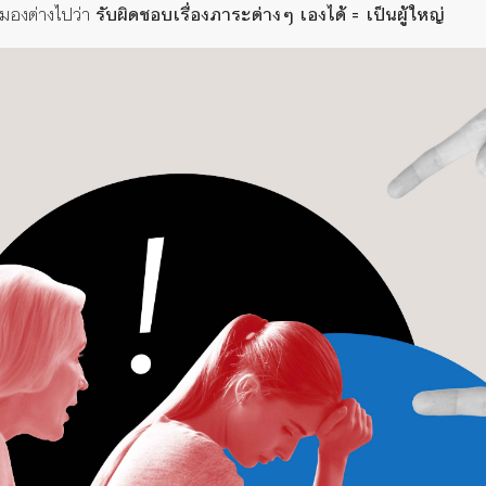
มองต่างไปว่า
รับผิดชอบเรื่องภาระต่างๆ เองได้ = เป็นผู้ใหญ่