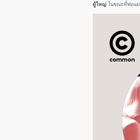
ผู้ใหญ่
ในขณะที่พ่อแม่