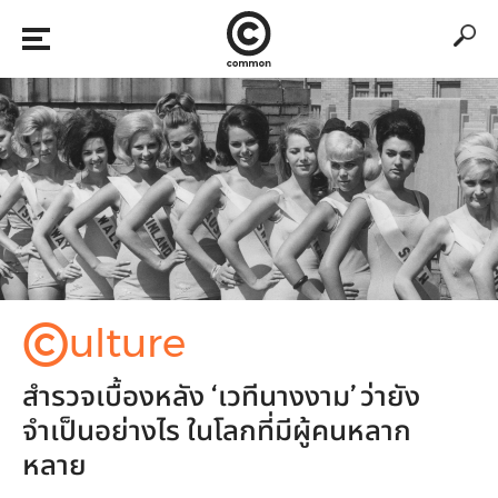
©
ulture
สำรวจเบื้องหลัง ‘เวทีนางงาม’ ว่ายัง
จำเป็นอย่างไร ในโลกที่มีผู้คนหลาก
หลาย