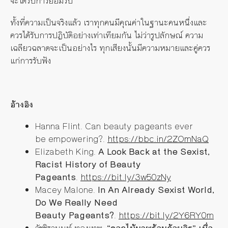
จะได้รับการยอมรับ
ทั้งที่ความเป็นจริงแล้ว เราทุกคนมีคุณค่าในฐานะคนหนึ่งและ
ควรได้รับการปฏิบัติอย่างเท่าเทียมกัน ไม่ว่ารูปลักษณ์ ความ
เฉลียวฉลาดจะเป็นอย่างไร ทุกเสียงนั้นมีความหมายและคู่ควร
แก่การรับฟัง
อ้างอิง
Hanna Flint. Can beauty pageants ever
be empowering?.
https://bbc.in/2ZOmNaQ
Elizabeth King.
A Look Back at the Sexist,
Racist History of Beauty
Pageants
.
https://bit.ly/3w50zNy
Macey Malone.
In An Already Sexist World,
Do We Really Need
Beauty Pageants?
.
https://bit.ly/2Y6RY0m