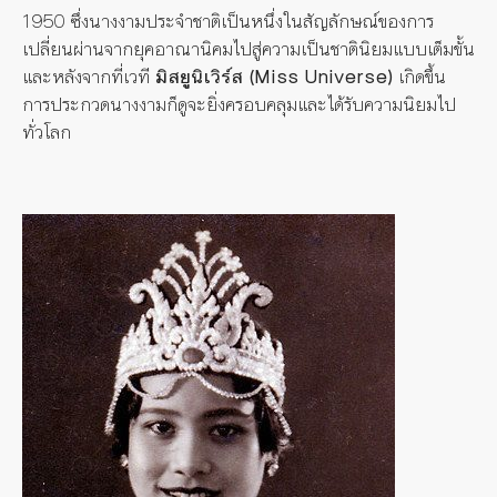
1950
ซึ่งนางงามประจำชาติเป็นหนึ่งในสัญลักษณ์ของการ
เปลี่ยนผ่านจากยุคอาณานิคมไปสู่ความเป็นชาตินิยมแบบเต็มขั้น
และหลังจากที่เวที
มิสยูนิเวิร์ส (
Miss Universe)
เกิดขึ้น
การประกวดนางงามก็ดูจะยิ่งครอบคลุมและได้รับความนิยมไป
ทั่วโลก