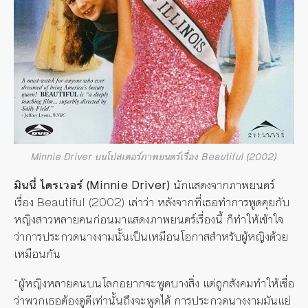
Minnie Driver บนโปสเตอร์ภาพยนตร์เรื่อง Beautiful (2002)
มินนี่ ไดรเวอร์ (
Minnie Driver)
นักแสดงจากภาพยนตร์
เรื่อง
Beautiful (2002)
เล่าว่า หลังจากที่เธอทำการพูดคุยกับ
หญิงสาวหลายคนก่อนมาแสดงภาพยนตร์เรื่องนี้ ก็ทำให้เข้าใจ
ว่าการประกวดนางงามนั้นเป็นเหมือนโอกาสสำหรับผู้หญิงด้วย
เหมือนกัน
“ผู้หญิงหลายคนบนโลกอยากจะพูดบางสิ่ง แต่ถูกสังคมทำให้เชื่อ
ว่าพวกเธอต้องดูดีเท่านั้นถึงจะพูดได้ การประกวดนางงามมันแย่