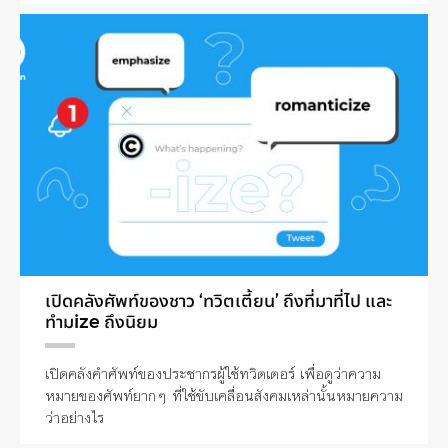
เปิดคลังศัพท์ของชาว ‘ทวิตเตี้ยน’ ถึงที่มาที่ไป และ
ทำมize ถึงนิยม
เปิดคลังคำศัพท์ของประชากรผู้ใช้ทวิตเตอร์ เพื่อดูว่าความ
หมายของศัพท์ยากๆ ที่ใช้ขับเคลื่อนสังคมเหล่านั้นหมายความ
ว่าอย่างไร