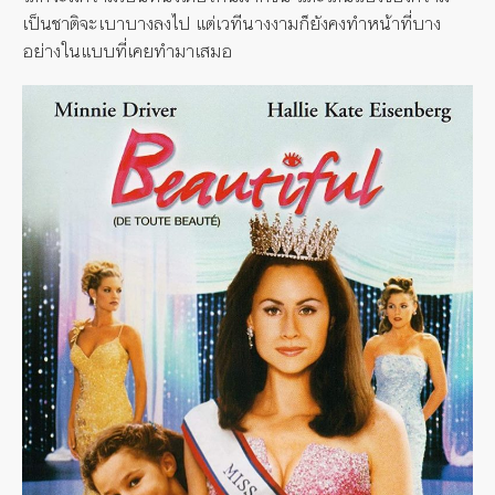
เป็นชาติจะเบาบางลงไป แต่เวทีนางงามก็ยังคงทำหน้าที่บาง
อย่างในแบบที่เคยทำมาเสมอ