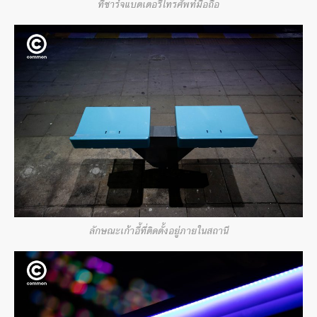
ที่ชาร์จแบตเตอรี่โทรศัพท์มือถือ
ลักษณะเก้าอี้ที่ติดตั้งอยู่ภายในสถานี