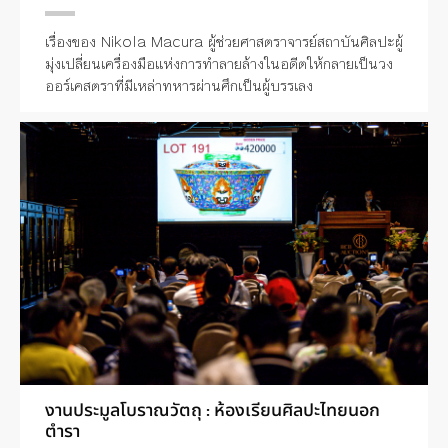
เรื่องของ Nikola Macura ผู้ช่วยศาสตราจารย์สถาบันศิลปะผู้
มุ่งเปลี่ยนเครื่องมือแห่งการทำลายล้างในอดีตให้กลายเป็นวง
ออร์เคสตราที่มีเหล่าทหารผ่านศึกเป็นผู้บรรเลง
งานประมูลโบราณวัตถุ : ห้องเรียนศิลปะไทยนอก
ตำรา