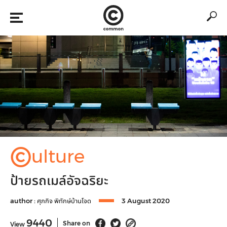
©
ulture
ป้ายรถเมล์อัจฉริยะ
author :
ศุภกิจ พิทักษ์บ้านโจด
3 August 2020
9440
Share on
View