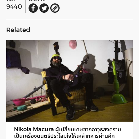
9440
Related
Nikola Macura ผู้เปลี่ยนเศษซากอาวุธสงคราม
เป็นเครื่องดนตรีประโลมใจให้เหล่าทหารผ่านศึก