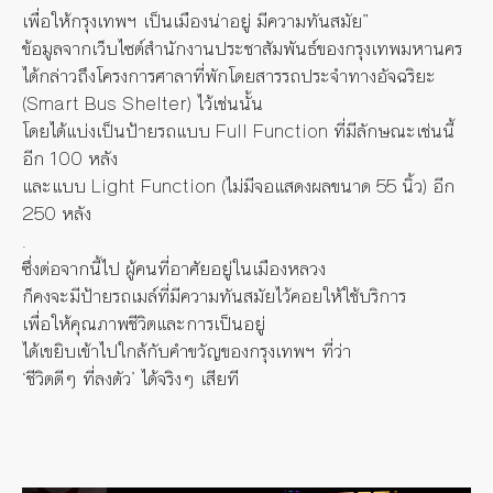
เพื่อให้กรุงเทพฯ เป็นเมืองน่าอยู่ มีความทันสมัย”
ข้อมูลจากเว็บไซต์สำนักงานประชาสัมพันธ์ของกรุงเทพมหานคร
ได้กล่าวถึงโครงการศาลาที่พักโดยสารรถประจำทางอัจฉริยะ
(Smart Bus Shelter) ไว้เช่นนั้น
โดยได้แบ่งเป็นป้ายรถแบบ Full Function ที่มีลักษณะเช่นนี้
อีก 100 หลัง
และแบบ Light Function (ไม่มีจอแสดงผลขนาด 55 นิ้ว) อีก
250 หลัง
.
ซึ่งต่อจากนี้ไป ผู้คนที่อาศัยอยู่ในเมืองหลวง
ก็คงจะมีป้ายรถเมล์ที่มีความทันสมัยไว้คอยให้ใช้บริการ
เพื่อให้คุณภาพชีวิตและการเป็นอยู่
ได้เขยิบเข้าไปใกล้กับคำขวัญของกรุงเทพฯ ที่ว่า
‘ชีวิตดีๆ ที่ลงตัว’ ได้จริงๆ เสียที