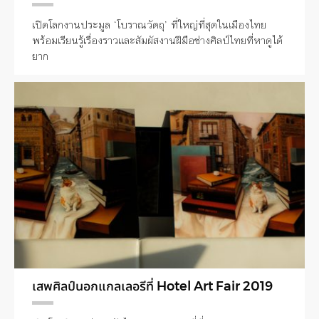
เปิดโลกงานประมูล ‘โบราณวัตถุ’ ที่ใหญ่ที่สุดในเมืองไทย
พร้อมเรียนรู้เรื่องราวและสัมผัสงานฝีมือช่างศิลป์ไทยที่หาดูได้
ยาก
เสพศิลป์นอกแกลเลอรีที่ Hotel Art Fair 2019