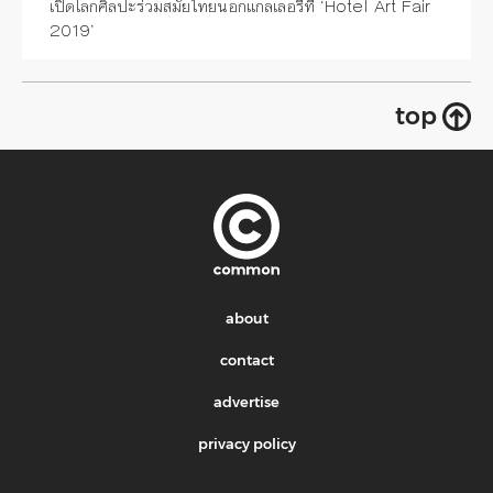
เปิดโลกศิลปะร่วมสมัยไทยนอกแกลเลอรี่ที่ ‘Hotel Art Fair
2019’
top
about
contact
advertise
privacy policy