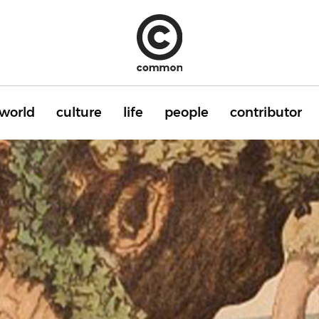
world
culture
life
people
contributor