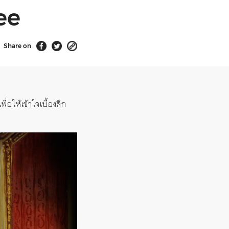
ree
Share on
เพื่อให้เข้าใจเบื้องลึก