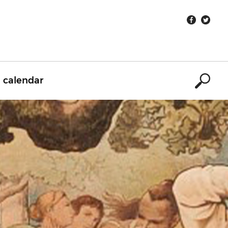
calendar