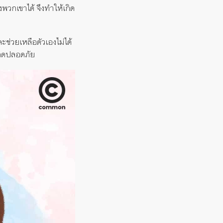
พวกเขาได้ จึงทำให้เกิด
ะช่วยเหลือตัวเองไม่ได้
รอดปลอดภัย