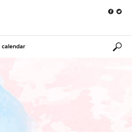
calendar