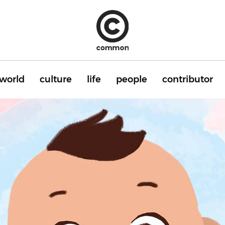
world
culture
life
people
contributor