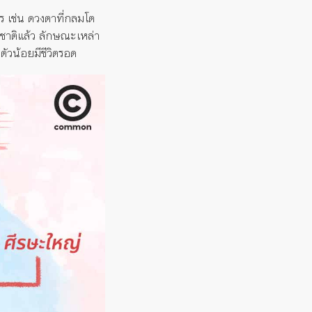
เช่น ดวงตาที่กลมโต
รมชาติแล้ว ลักษณะเหล่า
ตัวน้อยมีชีวิตรอด