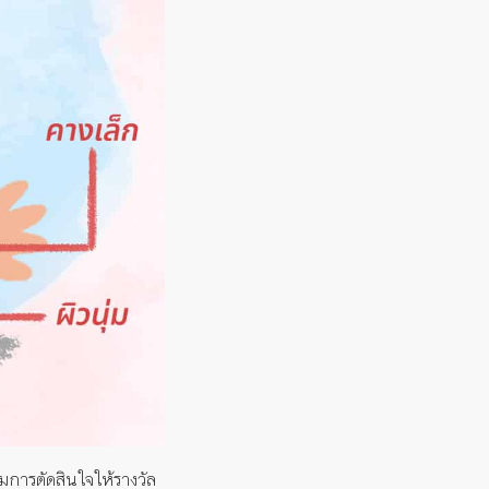
ุมการตัดสินใจให้รางวัล