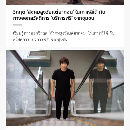
วิกฤต ‘สังคมสูงวัยแต่ยากจน’ ในเกาหลีใต้ กับ
ทางออกสวัสดิการ ‘บริการฟรี’ จากชุมชน
เรียนรู้ทางออกวิกฤต ‘สังคมสูงวัยแต่ยากจน’ ในเกาหลีใต้ กับ
สวัสดิการ ‘บริการฟรี’ จากชุมชน