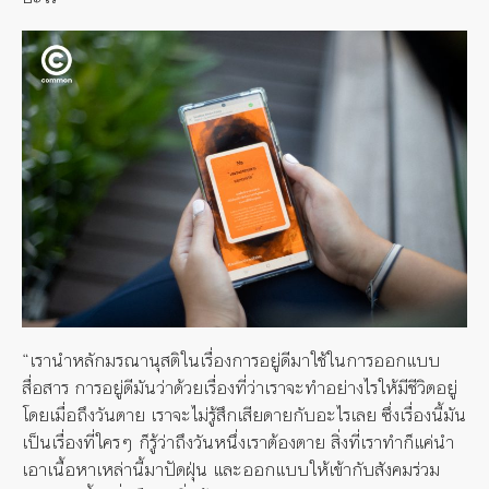
“เรานำหลักมรณานุสติในเรื่องการอยู่ดีมาใช้ในการออกแบบ
สื่อสาร การอยู่ดีมันว่าด้วยเรื่องที่ว่าเราจะทำอย่างไรให้มีชีวิตอยู่
โดยเมื่อถึงวันตาย เราจะไม่รู้สึกเสียดายกับอะไรเลย ซึ่งเรื่องนี้มัน
เป็นเรื่องที่ใครๆ ก็รู้ว่าถึงวันหนึ่งเราต้องตาย สิ่งที่เราทำก็แค่นำ
เอาเนื้อหาเหล่านี้มาปัดฝุ่น และออกแบบให้เข้ากับสังคมร่วม