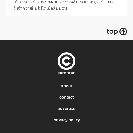
สำรวจการทำงานของสมองตอนหลับ หาสาเหตุว่าทำไมเรา
ถึงจำความฝันไม่ได้เมื่อตื่นนอน
top
about
contact
advertise
privacy policy