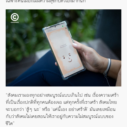
เฉพาะคนเมืองไม่มีความสุขกับตัวเองมากนัก
“สังคมเรามองทุกอย่างสมบูรณ์แบบเกินไป เช่น เรื่องความเศร้า
ที่เป็นเรื่องปกติที่ทุกคนต้องเจอ แต่ทุกครั้งที่เราเศร้า สังคมไทย
จะบอกว่า ‘สู้ๆ นะ’ หรือ ‘แค่นี้เอง อย่าเศร้าดิ’ มันเลยเหมือน
กับว่าสังคมไม่เคยสอนให้เราอยู่กับความไม่สมบูรณ์แบบของ
ชีวิต”