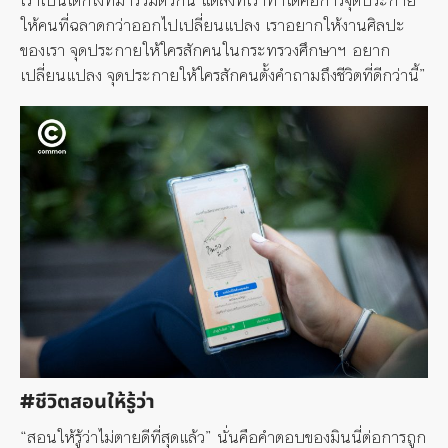
เราเป็นเด็กโง่ที่มารวมตัวกัน แต่สิ่งที่เราทำได้คือการจุดประกาย
ให้คนที่ฉลาดกว่าออกไปเปลี่ยนแปลง เราอยากให้งานศิลปะ
ของเรา จุดประกายให้ใครสักคนในกระทรวงศึกษาฯ อยาก
เปลี่ยนแปลง จุดประกายให้ใครสักคนตั้งคำถามถึงชีวิตที่ดีกว่านี้”
#ชีวิตสอนให้รู้ว่า
“สอนให้รู้ว่าไม่ตายดีที่สุดแล้ว” นั่นคือคำตอบของมินนี่ต่อการถูก