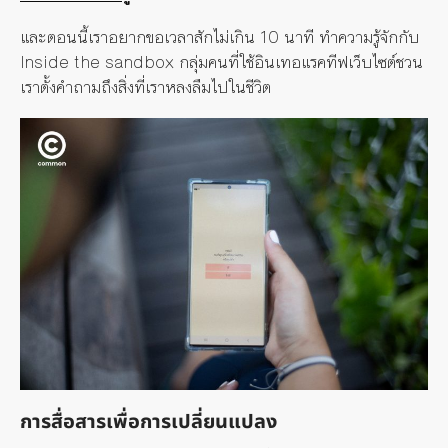
และตอนนี้เราอยากขอเวลาสักไม่เกิน 10 นาที ทำความรู้จักกับ
Inside the sandbox กลุ่มคนที่ใช้อินเทอแรคทีฟเว็บไซต์ชวน
เราตั้งคำถามถึงสิ่งที่เราหลงลืมไปในชีวิต
การสื่อสารเพื่อการเปลี่ยนแปลง