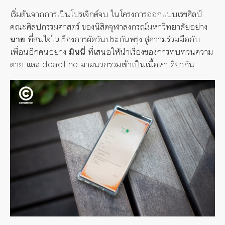
เริ่มต้นจากการเป็นโปรเจ็กต์จบ ในโครงการออกแบบเรขศิลป์
คณะศิลปกรรมศาสตร์ ของนิสิตจุฬาลงกรณ์มหาวิทยาลัยอย่าง
นาย
ที่สนใจในเรื่องการผัดวันประกันพรุ่ง สู่ความร่วมมือกับ
เพื่อนอีกคนอย่าง
มินนี่
ที่เสนอให้นำเรื่องของการทบทวนความ
ตาย และ deadline มาผนวกรวมเข้าเป็นเนื้อหาเดียวกัน