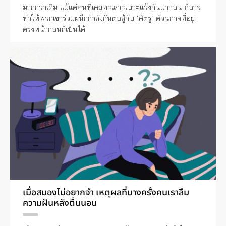
มากกว่าเดิม แม้แต่คนที่เคยทะเลาะเบาะแว้งกันมาก่อน ก็อาจ
ทำให้พวกเขาร่วมผนึกกำลังกันต่อสู้กับ ‘ศัตรู’ ตัวฉกาจที่อยู่
ตรงหน้าก่อนก็เป็นได้
เมื่อสมองไม่อยากจำ เหตุผลที่บางครั้งคนเราลืม
ความฝันหลังตื่นนอน