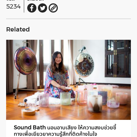
5234
Related
Sound Bath นอนอาบเสียง ให้ความสงบช่วยชี้
ทางเพื่อเยียวยาความรู้สึกที่ติดค้างในใจ