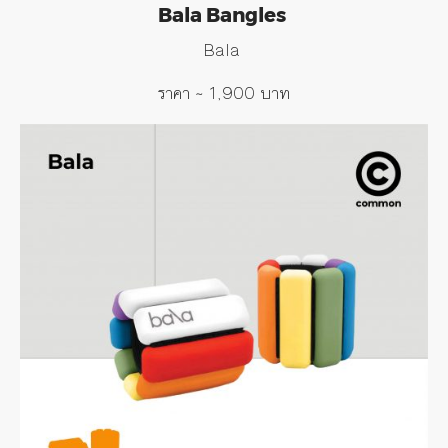
Bala Bangles
Bala
ราคา
~ 1,900
บาท