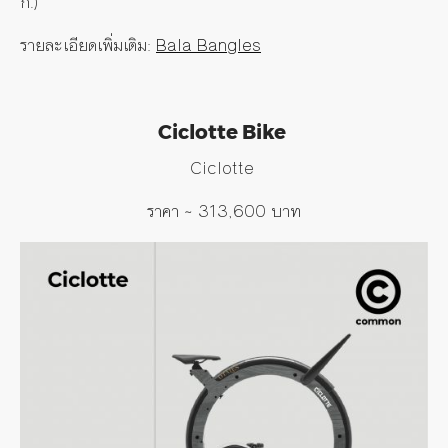
ก
.)
รายละเอียดเพิ่มเติม
:
Bala Bangles
Ciclotte Bike
Ciclotte
ราคา
~ 313,600
บาท