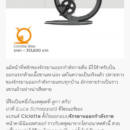
แม้หน้าที่หลักของจักรยานออกกำลังกายคือ
มีไว้สำหรับปั่น
ออกแรงกล้ามเนื้อขาและน่อง
แต่ในความเป็นจริงแล้ว
ปลายทาง
ของจักรยานออกกำลังกายแทบทุกบ้าน
มักกลายร่างเป็นราว
แขวนผ้าอย่างน่าเสียดาย
นี่จึงเป็นหนึ่งในเหตุผลที่
ลูกา
สกิป
ปาตี
(Luca Schieppati)
ดีไซเนอร์ของ
แบรนด์
Ciclotte
ตั้งใจออกแบบ
จักรยานออกกำลังกาย
หน้าตามินิมอลสวยเก๋
ราวกับหลุดมาจากโลกอนาคตตัวนี้
สวย