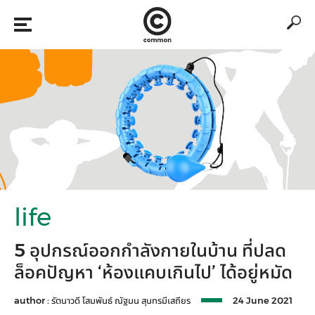
life
5 อุปกรณ์ออกกำลังกายในบ้าน ที่ปลด
ล็อคปัญหา ‘ห้องแคบเกินไป’ ได้อยู่หมัด
author :
รัตนาวดี โสมพันธ์
ณัฐมน สุนทรมีเสถียร
24 June 2021