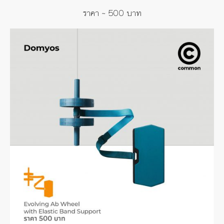
ราคา
~ 500
บาท