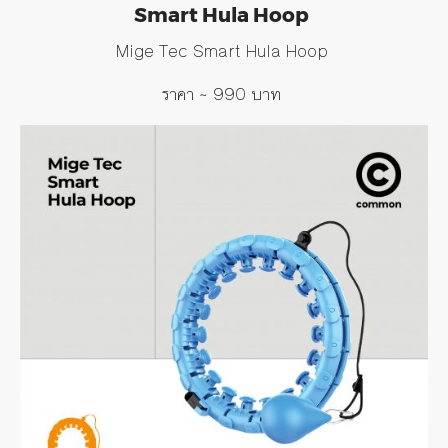
Smart Hula Hoop
Mige Tec Smart Hula Hoop
ราคา
~ 990
บาท