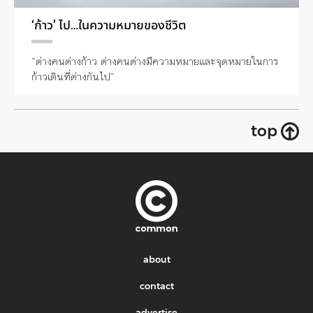
‘ก้าว’ ไป…ในความหมายของชีวิต
“ต่างคนต่างก้าว ต่างคนต่างมีความหมายและจุดหมายในการ
ก้าวเดินที่ต่างกันไป”
top
about
contact
advertise