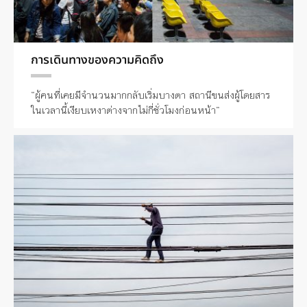
การเดินทางของความคิดถึง
“ผู้คนที่เคยมีจำนวนมากกลับเริ่มบางตา สถานีขนส่งผู้โดยสาร
ในเวลานี้เงียบเหงาต่างจากไม่กี่ชั่วโมงก่อนหน้า”