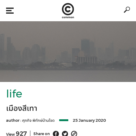
life
เมืองสีเทา
author :
ศุภกิจ พิทักษ์บ้านโจด
25 January 2020
927
Share on
View