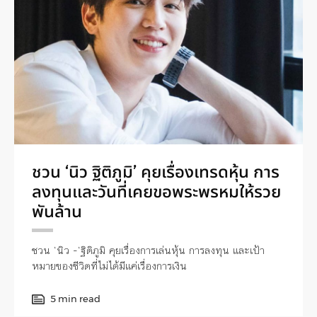
ชวน ‘นิว ฐิติภูมิ’ คุยเรื่องเทรดหุ้น การ
ลงทุนและวันที่เคยขอพระพรหมให้รวย
พันล้าน
ชวน ‘นิว -‘ฐิติภูมิ คุยเรื่องการเล่นหุ้น การลงทุน และเป้า
หมายของชีวิตที่ไม่ได้มีแค่เรื่องการเงิน
5 min read