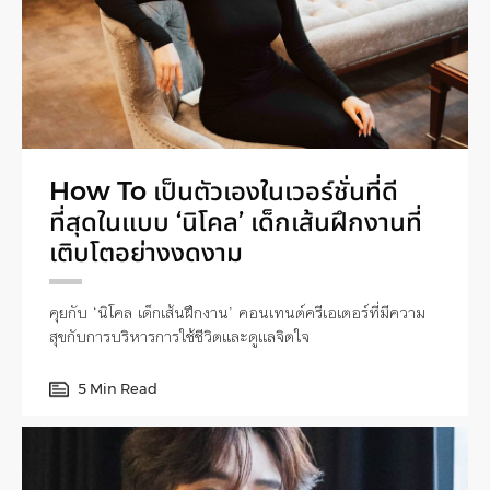
How To เป็นตัวเองในเวอร์ชั่นที่ดี
ที่สุดในแบบ ‘นิโคล’ เด็กเส้นฝึกงานที่
เติบโตอย่างงดงาม
คุยกับ ‘นิโคล เด็กเส้นฝึกงาน’ คอนเทนต์ครีเอเตอร์ที่มีความ
สุขกับการบริหารการใช้ชีวิตและดูแลจิตใจ
5 Min Read