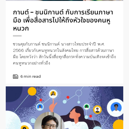
กานต์ – ชนนิกานต์ กับการเรียนภาษา
มือ เพื่อสื่อสารไปให้ถึงหัวใจของคนหู
หนวก
ชวนคุยกับกานต์ ชนนิกานต์ นางสาวไทยประจำปี พ.ศ.
2566 เกี่ยวกับคนหูหนวกในสังคมไทย การสื่อสารด้วยภาษา
มือ โดยหวังว่า สักวันนึ่งสื่อทุกสื่อกระทั่งความบันเทิงจะเข้าถึง
คนหูหนวกอย่างทั่วถึง
6 min read