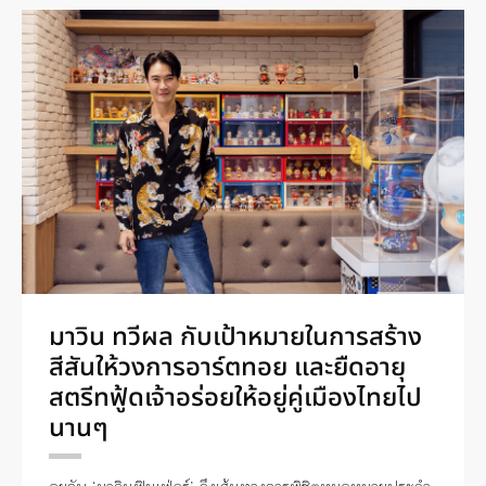
มาวิน ทวีผล กับเป้าหมายในการสร้าง
สีสันให้วงการอาร์ตทอย และยืดอายุ
สตรีทฟู้ดเจ้าอร่อยให้อยู่คู่เมืองไทยไป
นานๆ