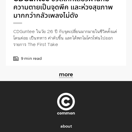
ความตายเป็นจุดพีค และห่วงสุขภาพ
มากกว่ากลัวเพลงไม่ดัง
CDGuntee ในวัย 26 ปี กับจุดเปลี่ยนมากมายในชีวิตตั้งแต่
โดนต่อย เป็นทหาร ค่าตับขึ้น และได้พกไมโครโฟนไปออก
รายการ The First Take
9 min read
more
about