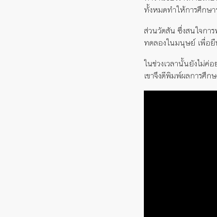
ทั้งหมดทำให้การศึกษา
ส่วนวัตสัน ซึ่งสนใจ
ทดลองในมนุษย์ เพื่อยื
ในช่วงเวลานั้นยังไม่ค่
เขาจึงตีพิมพ์ผลการศึ