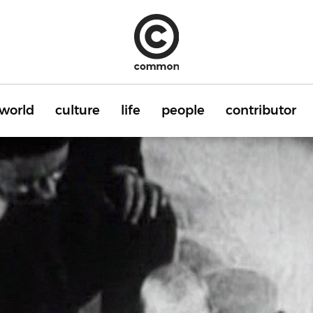
world
culture
life
people
contributor