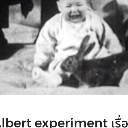
Albert experiment เรื่