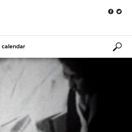
calendar