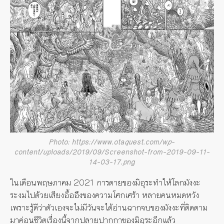
Photo: https://www.otaquest.com/wp-
content/uploads/2019/09/Screenshot-from-2019-09-11-
14-03-17.png
ในเดือนพฤษภาคม 2021 การตายของมิอุระทำให้โลกมังงะ
ระงมไปด้วยเสียงอื้ออึงของความโศกเศร้า หลายคนหมดหวัง
เพราะรู้ดีว่าตัวเองจะไม่มีวันจะได้อ่านฉากจบของมังงะที่ติดตาม
มาค่อนชีวิตเรื่องนี้จากปลายปากกาของมิอุระอีกแล้ว