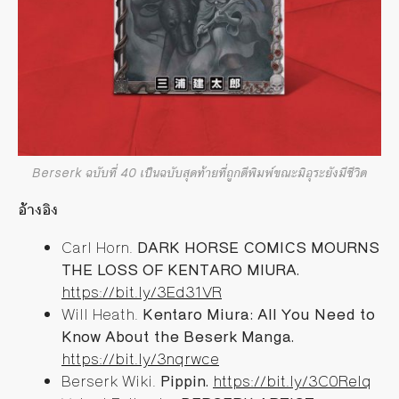
Berserk ฉบับที่ 40 เป็นฉบับสุดท้ายที่ถูกตีพิมพ์ขณะมิอุระยังมีชีวิต
อ้างอิง
Carl Horn.
DARK HORSE COMICS MOURNS
THE LOSS OF KENTARO MIURA.
https://bit.ly/3Ed31VR
Will Heath.
Kentaro Miura: All You Need to
Know About the Beserk Manga.
https://bit.ly/3nqrwce
Berserk Wiki.
Pippin.
https://bit.ly/3C0ReIq