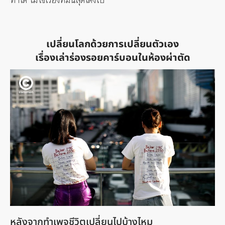
ทำได้ ไม่ใช่เรื่องที่มันสุดโต่งไป
เปลี่ยนโลกด้วยการเปลี่ยนตัวเอง
เรื่องเล่าร่องรอยคาร์บอนในห้องผ่าตัด
หลังจากทำเพจชีวิตเปลี่ยนไปบ้างไหม