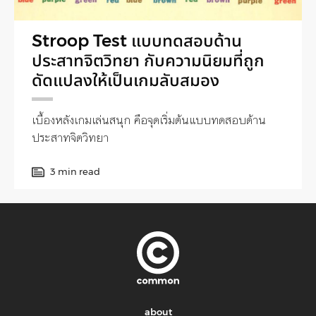
Stroop Test แบบทดสอบด้าน
ประสาทจิตวิทยา กับความนิยมที่ถูก
ดัดแปลงให้เป็นเกมลับสมอง
เบื้องหลังเกมเล่นสนุก คือจุดเริ่มต้นแบบทดสอบด้าน
ประสาทจิตวิทยา
3 min read
about