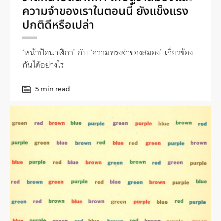
ความจำของเราในตอนนี้ ยังแข็งแรง
ปกติดีหรือเปล่า
‘หน้าปัดนาฬิกา’ กับ ‘ความทรงจำของสมอง’ เกี่ยวข้อง
กันได้อย่างไร
5 min read