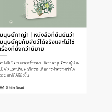
มนุษย์กาญ่า | หนังสือที่ยืนยันว่า
มนุษย์คุยกับสัตว์ได้จริงและไม่ใช่
เรื่องที่ยิ่งกว่านิยาย
หนังสือวิทยาศาสตร์ธรรมชาติอ่านสนุกที่ชวนผู้อ่าน
เปิดใจและปรับพฤติกรรมเพื่อการทำความเข้าใจ
ธรรมชาติได้ดียิ่งขึ้น
3 Min Read