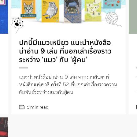
ปกนี้มีแมวเหมียว แนะนำหนังสือ
น่าอ่าน 9 เล่ม ที่บอกเล่าเรื่องราว
ระหว่าง ‘แมว’ กับ ‘ผู้คน’
แนะนำหนังสือน่าอ่าน 9 เล่ม จากงานสัปดาห์
หนังสือแห่งชาติ ครั้งที่ 52 ที่บอกเล่าเรื่องราวความ
สัมพันธ์ระหว่างแมวกับผู้คน
5 min read