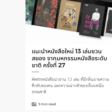
แนะนำหนังสือใหม่ 13 เล่มชวน
สยอง จากมหกรรมหนังสือระดับ
ชาติ ครั้งที่ 27
คัดสรรหนังสือน่าอ่าน 13 เล่ม ที่มีกลิ่นอายความ
ลึกลับของคน และความน่ากลัวของเรื่องเหนือ
ธรรมชาติ
5 min read