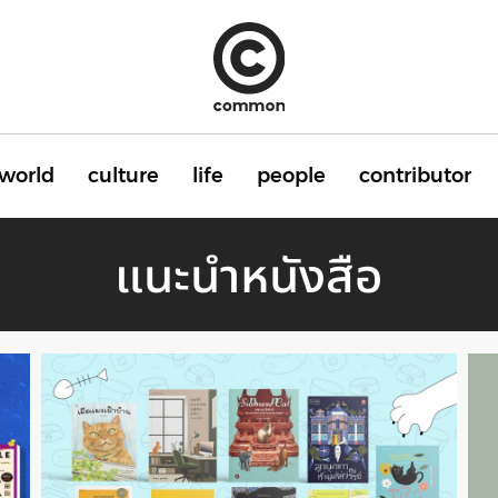
world
culture
life
people
contributor
แนะนำหนังสือ