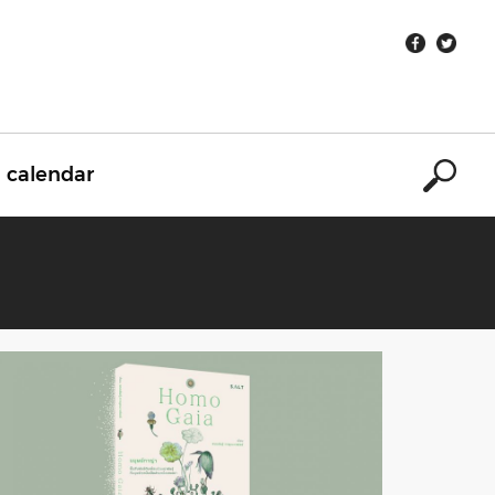
calendar