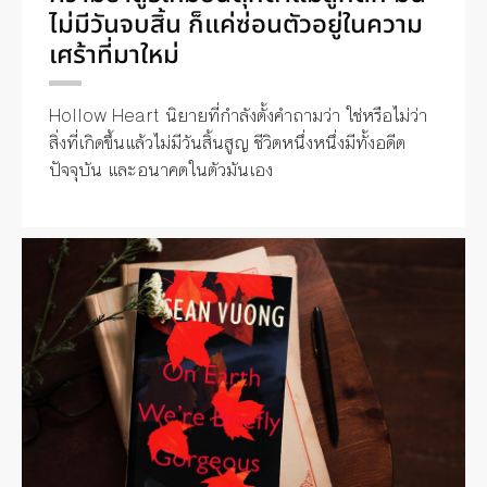
ไม่มีวันจบสิ้น ก็แค่ซ่อนตัวอยู่ในความ
เศร้าที่มาใหม่
Hollow Heart นิยายที่กำลังตั้งคำถามว่า ใช่หรือไม่ว่า
สิ่งที่เกิดขึ้นแล้วไม่มีวันสิ้นสูญ ชีวิตหนึ่งหนึ่งมีทั้งอดีต
ปัจจุบัน และอนาคตในตัวมันเอง