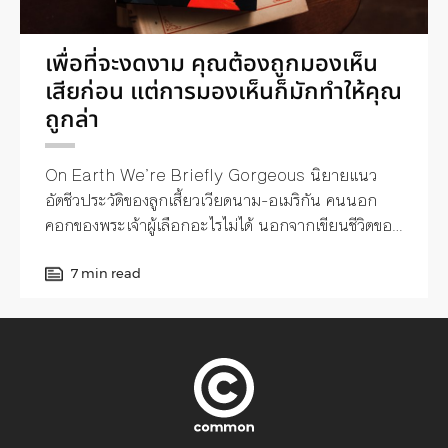
เพื่อที่จะงดงาม คุณต้องถูกมองเห็น
เสียก่อน แต่การมองเห็นก็มักทำให้คุณ
ถูกล่า
On Earth We’re Briefly Gorgeous นิยายแนว
อัตชีวประวัติของลูกเสี้ยวเวียดนาม-อเมริกัน คนนอก
คอกของพระเจ้าผู้เลือกอะไรไม่ได้ นอกจากเขียนชีวิตของ
ตนขึ้นมาผ่านจดหมายถึงแม่
7 min read