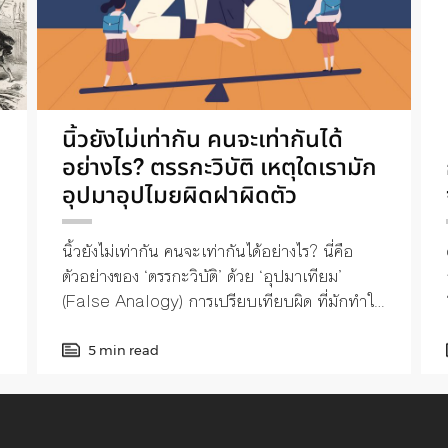
นิ้วยังไม่เท่ากัน คนจะเท่ากันได้
อย่างไร? ตรรกะวิบัติ เหตุใดเรามัก
อุปมาอุปไมยผิดฝาผิดตัว
นิ้วยังไม่เท่ากัน คนจะเท่ากันได้อย่างไร? นี่คือ
ตัวอย่างของ ‘ตรรกะวิบัติ’ ด้วย ‘อุปมาเทียม’
(False Analogy) การเปรียบเทียบผิด ที่มักทำให้
การถกเถียงล้มเหลว
5 min read