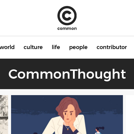
world
culture
life
people
contributor
CommonThought