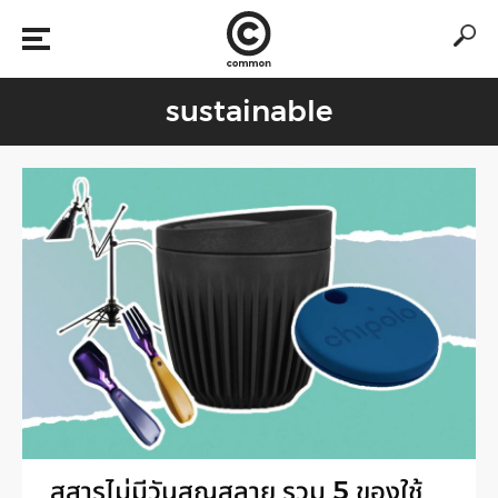
sustainable
สสารไม่มีวันสูญสลาย รวม 5 ของใช้