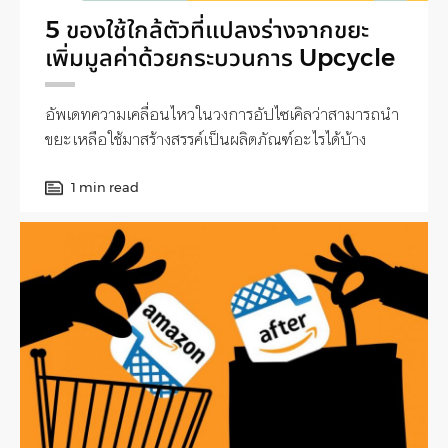
5 ของใช้ใกล้ตัวที่แปลงร่างจากขยะ
เพิ่มมูลค่าด้วยกระบวนการ Upcycle
อัพเดทความเคลื่อนไหวในวงการอัปไซเคิลว่าสามารถนำ
ขยะเหลือใช้มาสร้างสรรค์เป็นผลิตภัณฑ์อะไรได้บ้าง
1 min read