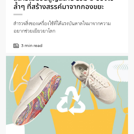
ล้ำๆ ที่สร้างสรรค์มาจากกองขยะ
สำรวจสิ่งของเครื่องใช้ที่ได้แรงบันดาลใจมาจากความ
อยากช่วยเยียวยาโลก
3 min read