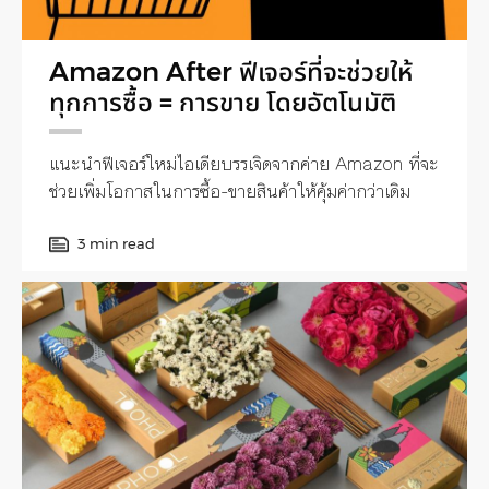
Amazon After ฟีเจอร์ที่จะช่วยให้
ทุกการซื้อ = การขาย โดยอัตโนมัติ
แนะนำฟีเจอร์ใหม่ไอเดียบรรเจิดจากค่าย Amazon ที่จะ
ช่วยเพิ่มโอกาสในการซื้อ-ขายสินค้าให้คุ้มค่ากว่าเดิม
3 min read