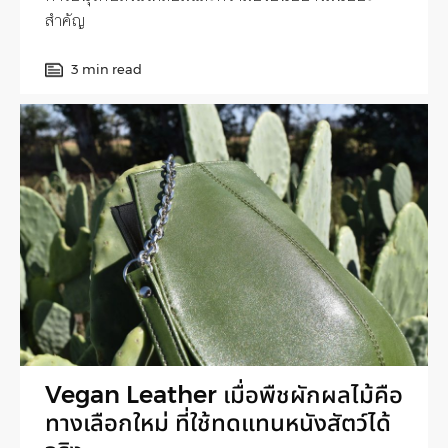
สำคัญ
3 min read
Vegan Leather เมื่อพืชผักผลไม้คือ
ทางเลือกใหม่ ที่ใช้ทดแทนหนังสัตว์ได้