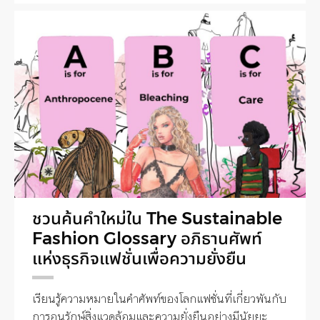
ชวนค้นคำใหม่ใน The Sustainable
Fashion Glossary อภิธานศัพท์
แห่งธุรกิจแฟชั่นเพื่อความยั่งยืน
เรียนรู้ความหมายในคำศัพท์ของโลกแฟชั่นที่เกี่ยวพันกับ
การอนุรักษ์สิ่งแวดล้อมและความยั่งยืนอย่างมีนัยยะ