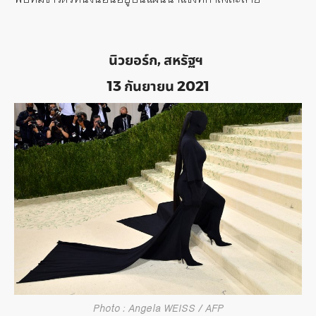
นิวยอร์ก, สหรัฐฯ
13 กันยายน 2021
Photo : Angela WEISS / AFP