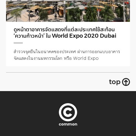
ดูหน้าตาอาคารจัดแสดงที่แต่ละประเทศใช้สะท้อน
‘ความก้าวหน้า’ ใน World Expo 2020 Dubai
สำรวจจุดยืนในอนาคตของประเทศ ผ่านการออกแบบอาคาร
จัดแสดงในงานมหกรรมโลก หรือ World Expo
top