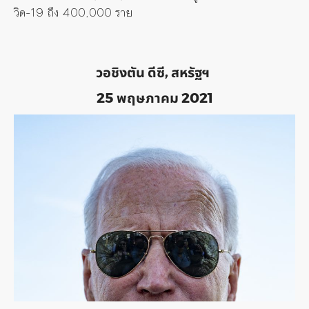
วิด-
19
ถึง
400,000
ราย
วอชิงตัน ดีซี, สหรัฐฯ
25 พฤษภาคม 2021