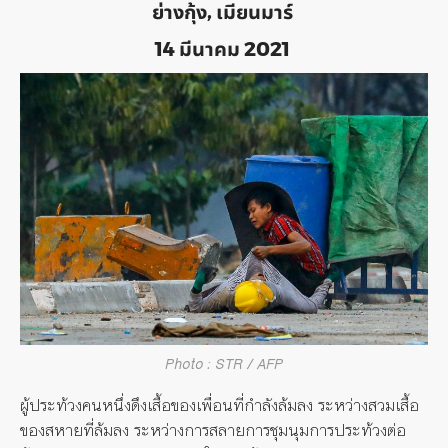
ย่างกุ้ง, เมียนมาร์
14 มีนาคม 2021
Photo : STR / AFP
ผู้ประท้วงคนหนึ่งดึงเสื้อของเพื่อนที่กำลังล้มลง ระหว่างสวมเสื้อ
ของสหายที่ล้มลง ระหว่างการสลายการชุมนุมการประท้วงต่อ