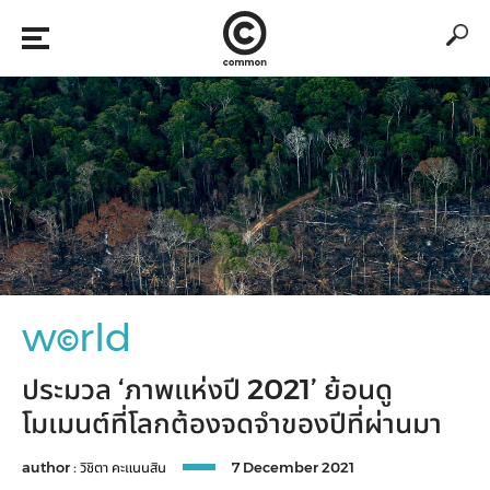
w
rld
©
ประมวล ‘ภาพแห่งปี 2021’ ย้อนดู
โมเมนต์ที่โลกต้องจดจำของปีที่ผ่านมา
author :
วิชิตา คะแนนสิน
7 December 2021