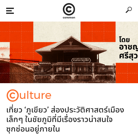
©
ulture
เที่ยว ‘ภูเขียว’ ส่องประวัติศาสตร์เมือง
เล็กๆ ในชัยภูมิที่มีเรื่องราวน่าสนใจ
ซุกซ่อนอยู่ภายใน