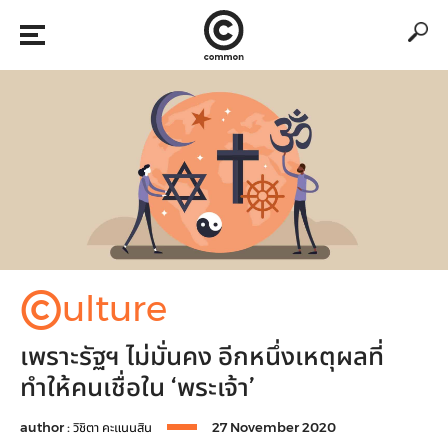
©
ulture
เพราะรัฐฯ ไม่มั่นคง อีกหนึ่งเหตุผลที่
ทำให้คนเชื่อใน ‘พระเจ้า’
author :
วิชิตา คะแนนสิน
27 November 2020