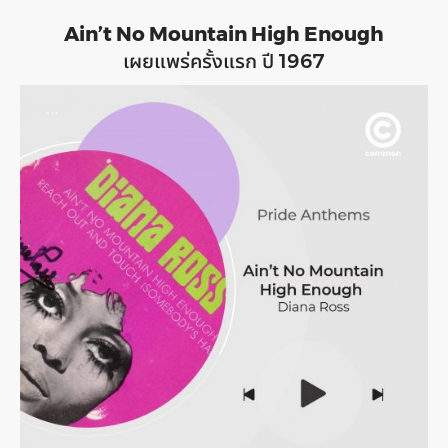
Ain’t No Mountain High Enough
เผยแพร่ครั้งแรก ปี 1967