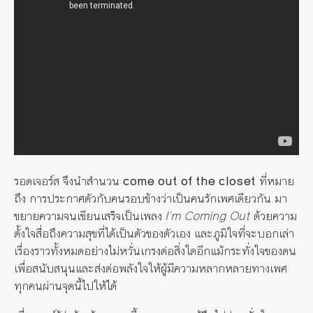
รอดเจอร์ส จึงนำสำนวน
come out of the closet
ที่หมาย
ถึง การประกาศตัวกับคนรอบข้างว่าเป็นคนรักเพศ​เดียวกัน มา
ขยายความจนเขียนเสร็จเป็นเพลง
I’m Coming Out
ด้วยความ
ตั้งใจสื่อถึงความสุขที่ได้เป็นตัวของตัวเอง และภูมิใจที่จะบอกเล่า
เรื่องราวทั้งหมดอย่างไม่หวั่นเกรงต่อสิ่งใดอีกแม้กระทั่งใจของตน
เพื่อสนับสนุนและส่งต่อพลังใจให้ผู้มีความหลากหลายทางเพศ
ทุกคนผ่านจุดนี้ไปให้ได้