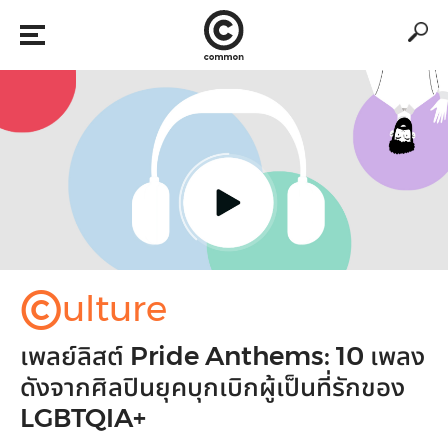
©
ulture
เพลย์ลิสต์ Pride Anthems: 10 เพลง
ดังจากศิลปินยุคบุกเบิกผู้เป็นที่รักของ
LGBTQIA+