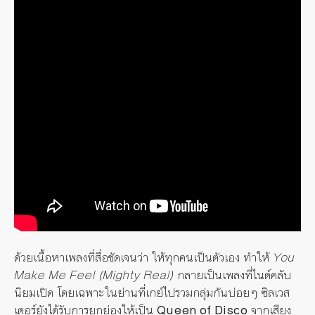
ด้วยเนื้อหาเพลงที่สื่อชัดเจนว่า ให้ทุกคนเป็นตัวเอง ทำให้
You
Make Me Feel (Mighty Real)
กลายเป็นเพลงที่ไนต์คลับ
นิยมเปิด โดยเฉพาะในย่านที่เกย์ไปรวมกลุ่มกันบ่อยๆ ซิลเวส
เตอร์ยังได้รับการยกย่องให้เป็น
Queen of Disco
จากเสียง