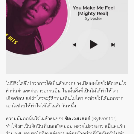
ไม่มีสิ่งใดดีไปกว่าการได้เป็นตัวเองอย่างเปิดเผยโดยไม่ต้องสนใจ
คำก่นด่าและต่อว่าของคนอื่น ในเมื่อสิ่งที่เป็นไม่ได้ทำให้ใคร
เดือดร้อน แต่ถ้าใครจะรู้สึกทนเห็นไม่ไหว คงช่วยไม่ได้นอกจาก
เอาใจช่วยให้ทำใจให้ได้ในสักวันหนึ่ง
ความมั่นอกมั่นใจในตัวตนของ
ซิลเวสเตอร์
(Sylvester)
ทำให้เขาเป็นศิลปินที่บอกสังคมอย่างตรงไปตรงมาว่าเป็นคนรัก
ร่วมเพศ และพอใจที่จะแต่งกายแต่งหน้าอย่างที่ผู้หญิงทั่วไปทำ