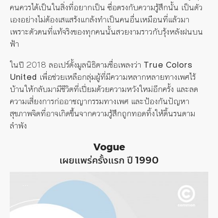
คนควรได้เป็นในสิ่งที่อยากเป็น ซื่อตรงกับความรู้สึกนั้น เป็นตัว
เองอย่างไม่ต้องเสแสร้งแกล้งทำเป็นคนอื่นเหมือนที่แล้วมา
เพราะตัวตนที่แท้จริงของทุกคนนั้นสวยงามราวกับรุ้งหลังฝนบน
ฟ้า
ในปี 2018 ลอเปร์ตั้งมูลนิธิตามชื่อเพลงว่า
True Colors
United
เพื่อช่วยเหลือกลุ่มผู้ที่มีความหลากหลายทางเพศไร้
บ้านให้กลับมามีชีวิตที่เปี่ยมด้วยความหวังใหม่อีกครั้ง และลด
ความเสี่ยงการก่ออาชญากรรมทางเพศ และป้องกันปัญหา
สุขภาพจิตที่อาจเกิดขึ้นจากความรู้สึกถูกทอดทิ้งให้ดิ้นรนตาม
ลำพัง
Vogue
เผยแพร่ครั้งแรก ปี 1990