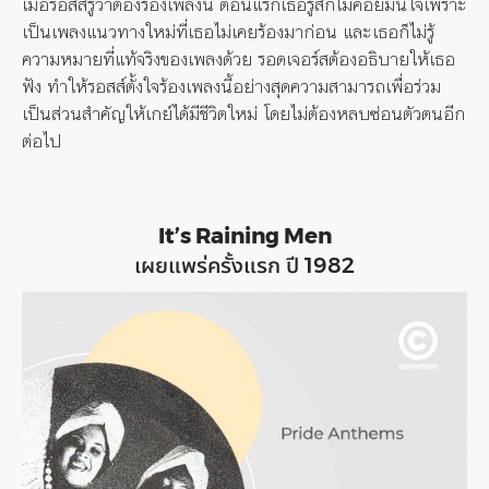
เมื่อรอสส์รู้ว่าต้องร้องเพลงนี้ ตอนแรกเธอรู้สึกไม่ค่อยมั่นใจเพราะ
เป็นเพลงแนวทางใหม่ที่เธอไม่เคยร้องมาก่อน และเธอก็ไม่รู้
ความหมายที่แท้จริงของเพลงด้วย รอดเจอร์สต้องอธิบายให้เธอ
ฟัง ทำให้รอสส์ตั้งใจร้องเพลงนี้อย่างสุดความสามารถเพื่อร่วม
เป็นส่วนสำคัญให้เกย์ได้มีชีวิตใหม่ โดยไม่ต้องหลบซ่อนตัวตนอีก
ต่อไป
It’s Raining Men
เผยแพร่ครั้งแรก ปี 1982