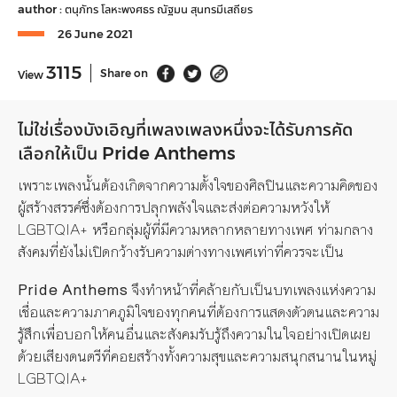
author :
ตนุภัทร โลหะพงศธร
ณัฐมน สุนทรมีเสถียร
26 June 2021
3115
Share on
View
ไม่ใช่เรื่องบังเอิญที่เพลงเพลงหนึ่งจะได้รับการคัด
เลือกให้เป็น Pride Anthems
เพราะเพลงนั้นต้องเกิดจากความตั้งใจของศิลปินและความคิดของ
ผู้สร้างสรรค์ซึ่งต้องการปลุกพลังใจและส่งต่อความหวังให้
LGBTQIA+ หรือกลุ่มผู้ที่มีความหลากหลายทางเพศ ท่ามกลาง
สังคมที่ยังไม่เปิดกว้างรับความต่างทางเพศเท่าที่ควรจะเป็น
Pride Anthems
จึงทำหน้าที่คล้ายกับเป็นบทเพลงแห่งความ
เชื่อและความภาคภูมิใจของทุกคนที่ต้องการแสดงตัวตนและความ
รู้สึกเพื่อบอกให้คนอื่นและสังคมรับรู้ถึงความในใจอย่างเปิดเผย
ด้วยเสียงดนตรีที่คอยสร้างทั้งความสุขและความสนุกสนานในหมู่
LGBTQIA+