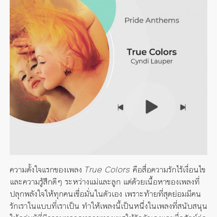
ความตั้งใจแรกของเพลง
True Colors
คือสื่อความรักไร้เงื่อนไข
และความรู้สึกดีๆ ระหว่างแม่และลูก แต่ด้วยเนื้อหาของเพลงที่
ปลุกพลังใจให้ทุกคนเชื่อมั่นในตัวเอง เพราะท้ายที่สุดย่อมมีคน
รักเราในแบบที่เราเป็น ทำให้เพลงนี้เป็นหนึ่งในเพลงที่สนับสนุน