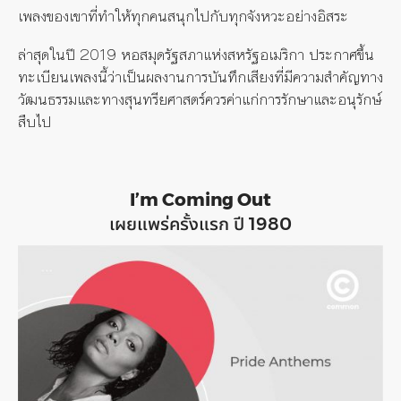
เพลงของเขาที่ทำให้ทุกคนสนุกไปกับทุกจังหวะอย่างอิสระ
ล่าสุดในปี 2019 หอสมุดรัฐสภาแห่งสหรัฐอเมริกา ประกาศขึ้น
ทะเบียนเพลงนี้ว่าเป็นผลงานการบันทึกเสียงที่มีความสำคัญทาง
วัฒนธรรมและทางสุนทรียศาสตร์ควรค่าแก่การรักษาและอนุรักษ์
สืบไป
I’m Coming Out
เผยแพร่ครั้งแรก ปี 1980