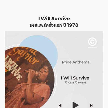
I Will Survive
เผยแพร่ครั้งแรก ปี 1978