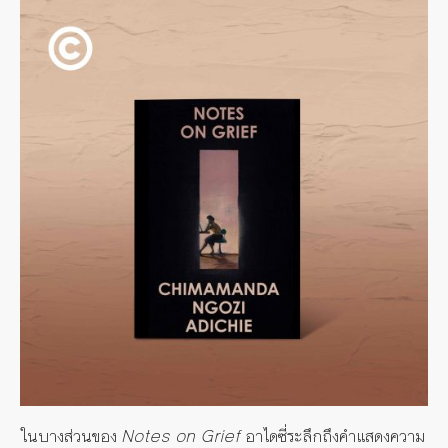
ในบางส่วนของ
Notes on Grief
อาไดซี่ระลึกถึงคำแสดงความ