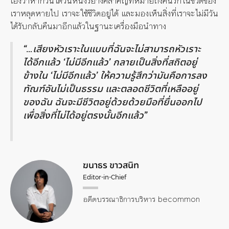
เองว่าหากวันใดวันหนึ่งรยางค์สำคัญที่หมายถึงคนรักในชีวิตของ
เราหลุดหายไป เราจะใช้ชีวิตอยู่ได้ และมองเห็นสิ่งที่เราจะไม่มีวัน
ได้รับกลับคืนมาอีกแล้วในฐานะเครื่องมือนำทาง
“…เสียงหัวเราะในแบบที่ฉันจะไม่สามารถหัวเราะ
ได้อีกแล้ว ‘ไม่มีอีกแล้ว’ กลายเป็นสิ่งที่สถิตอยู่
ข้างใน ‘ไม่มีอีกแล้ว’ ให้ความรู้สึกว่ามันคือการลง
ทัณฑ์อันไม่เป็นธรรม และตลอดชีวิตที่เหลืออยู่
ของฉัน ฉันจะมีชีวิตอยู่ด้วยด้วยมือที่ยื่นออกไป
เพื่อสิ่งที่ไม่ได้อยู่ตรงนั้นอีกแล้ว”
ฆนาธร ขาวสนิท
Editor-in-Chief
อดีตบรรณาธิการบริหาร becommon