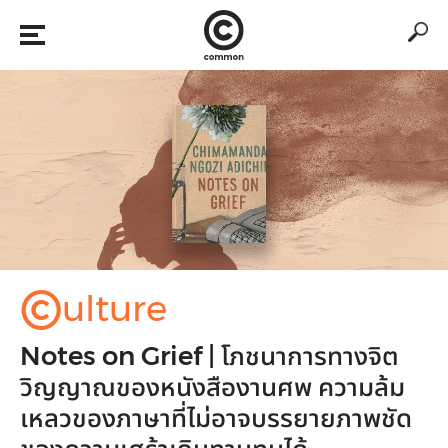
©
ulture
Notes on Grief | โภชนาการทางจิต
วิญญาณของหนังสืองานศพ ความล้ม
เหลวของภาษาที่ไม่อาจบรรยายภาพชัด