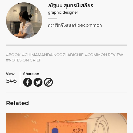
ณัฐมน สุนทรมีเสถียร
graphic designer
กราฟิกดีไซเนอร์ becommon
#BOOK
#CHIMAMANDA NGOZI ADICHIE
#COMMON REVIEW
#NOTES ON GRIEF
View
Share on
546
Related