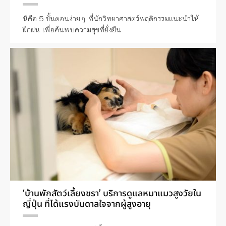
นี่คือ 5 ขั้นตอนง่ายๆ ที่นักวิทยาศาสตร์พฤติกรรมแนะนำให้
ฝึกฝน เพื่อค้นพบความสุขที่ยั่งยืน
‘บ้านพักสัตว์เลี้ยงชรา’ บริการดูแลหมาแมวสูงวัยใน
ญี่ปุ่น ที่ได้แรงบันดาลใจจากผู้สูงอายุ