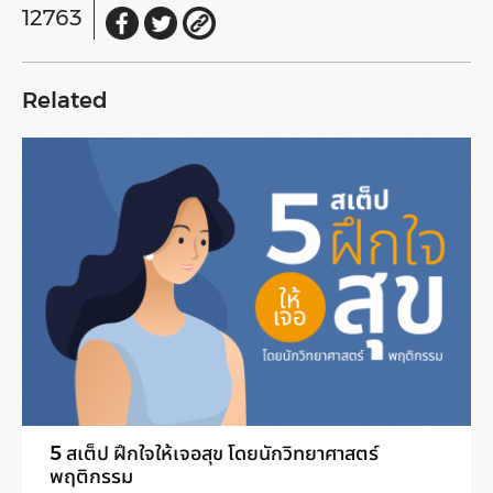
12763
Related
5 สเต็ป ฝึกใจให้เจอสุข โดยนักวิทยาศาสตร์
พฤติกรรม