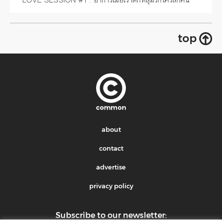
top
about
contact
advertise
privacy policy
Subscribe to our newsletter: