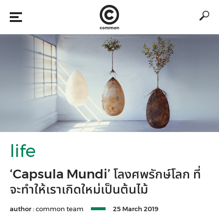
life
‘Capsula Mundi’ โลงศพรักษ์โลก ที่
จะทำให้เราเกิดใหม่เป็นต้นไม้
author :
common team
25 March 2019