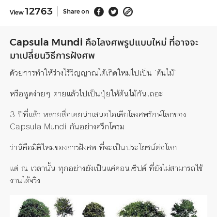
12763
Share on
View
Capsula Mundi คือโลงศพรูปแบบใหม่ ที่อาจจะ
มาเปลี่ยนวิธีการฝังศพ
ด้วยการทำให้ร่างไร้วิญญาณได้เกิดใหม่ไปเป็น ‘ต้นไม้’
หรือพูดง่ายๆ ตายแล้วไปเป็นปุ๋ยให้ต้นไม้กันเถอะ
3 ปีที่แล้ว หลายสื่อเคยนำเสนอไอเดียโลงศพรักษ์โลกของ
Capsula Mundi กันอย่างครึกโครม
ว่านี่คือมิติใหม่ของการฝังศพ ที่จะเป็นประโยชน์ต่อโลก
แต่ ณ เวลานั้น ทุกอย่างยังเป็นแค่คอนเซ็ปต์ ที่ยังไม่สามารถใช้
งานได้จริง