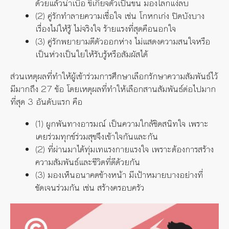
ด้วยแล้วน่าเบื่อ ขี้เกียจตัวเป็นขน มองโลกแง่ลบ
(2) คู่รักทำลายความเชื่อใจ เช่น โกหกเก่ง ปิดบังบาง
เรื่องไม่ให้รู้ ไม่จริงใจ ร้ายแรงที่สุดคือนอกใจ
(3) คู่รักพยายามตีตัวออกห่าง ไม่แสดงความสนใจหรือ
เป็นห่วงเป็นใยให้รับรู้หรือสัมผัสได้
ส่วนเหตุผลที่ทำให้ผู้เข้าร่วมการศึกษาเลือกรักษาความสัมพันธ์ไว้
มีมากถึง 27 ข้อ โดยเหตุผลที่ทำให้เลือกสานสัมพันธ์ต่อไปมาก
ที่สุด 3 อันดับแรก คือ
(1) ผูกพันทางอารมณ์ เป็นความใกล้ชิดสนิทใจ เพราะ
เคยร่วมทุกข์ร่วมสุขจึงเข้าใจกันและกัน
(2) ที่ผ่านมาได้ทุ่มเทแรงกายแรงใจ เพราะต้องการสร้าง
ความสัมพันธ์และชีวิตที่ดีด้วยกัน
(3) มองเห็นอนาคตข้างหน้า มีเป้าหมายบางอย่างที่
ชัดเจนร่วมกัน เช่น สร้างครอบครัว