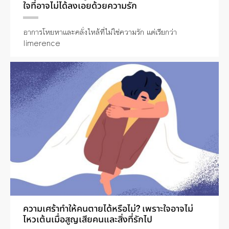
ใจที่อาจไม่ได้ลงเอยด้วยความรัก
อาการโหยหาและคลั่งไหล้ที่ไม่ใช่ความรัก แต่เรียกว่า
limerence
ความเศร้าทำให้คนตายได้หรือไม่? เพราะใจอาจไม่
ไหวเต้นเมื่อสูญเสียคนและสิ่งที่รักไป