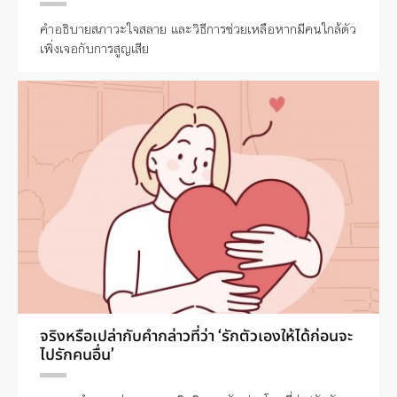
คำอธิบายสภาวะใจสลาย และวิธีการช่วยเหลือหากมีคนใกล้ตัว
เพิ่งเจอกับการสูญเสีย
จริงหรือเปล่ากับคำกล่าวที่ว่า ‘รักตัวเองให้ได้ก่อนจะ
ไปรักคนอื่น’