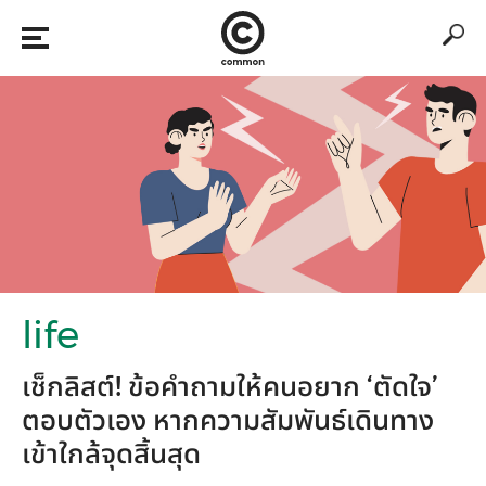
life
เช็กลิสต์! ข้อคำถามให้คนอยาก ‘ตัดใจ’
ตอบตัวเอง หากความสัมพันธ์เดินทาง
เข้าใกล้จุดสิ้นสุด