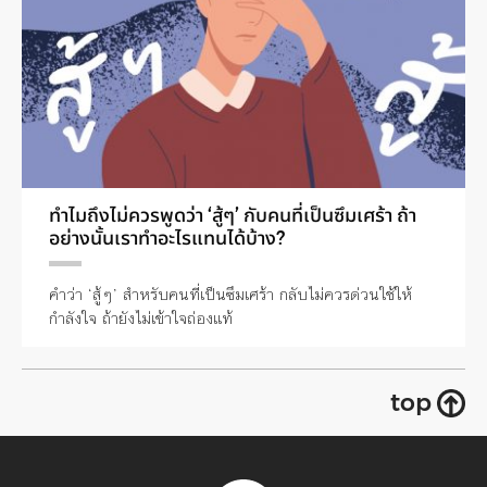
ทำไมถึงไม่ควรพูดว่า ‘สู้ๆ’ กับคนที่เป็นซึมเศร้า ถ้า
อย่างนั้นเราทำอะไรแทนได้บ้าง?
คำว่า ‘สู้ๆ’ สำหรับคนที่เป็นซึมเศร้า กลับไม่ควรด่วนใช้ให้
กำลังใจ ถ้ายังไม่เข้าใจถ่องแท้
top