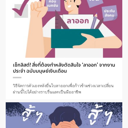
เช็กลิสต์! สิ่งที่ต้องทำหลังตัดสินใจ ‘ลาออก’ จากงาน
ประจำ ฉบับมนุษย์เงินเดือน
วิธีจัดการตัวเองหลังยื่นใบลาออกเพื่อก้าวข้ามช่วงเวลาเปลี่ยน
ผ่านนี้ไปได้อย่างราบรื่นและเป็นมืออาชีพ