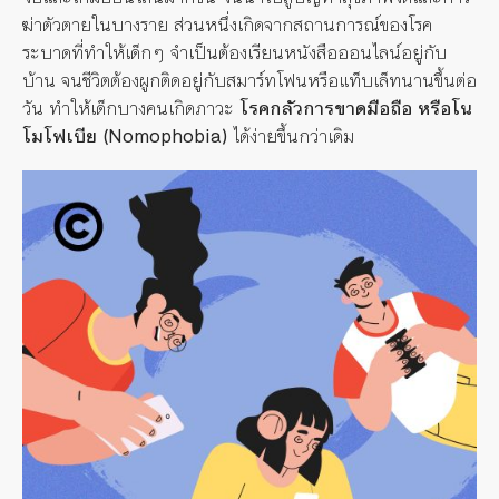
ฆ่าตัวตายในบางราย
ส่วนหนึ่งเกิดจากสถานการณ์ของโรค
ระบาดที่ทำให้เด็กๆ
จำเป็นต้องเรียนหนังสือออนไลน์อยู่กับ
บ้าน
จนชีวิตต้องผูกติดอยู่กับสมาร์ทโฟนหรือแท็บเล็ทนานขึ้นต่อ
วัน
ทำให้เด็กบางคนเกิดภาวะ
โรคกลัวการขาดมือถือ
หรือโน
โมโฟเบีย
(Nomophobia)
ได้ง่ายขึ้นกว่าเดิม