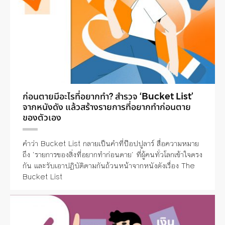
ก่อนตายมีอะไรที่อยากทำ? สำรวจ ‘Bucket List’
จากหนังดัง แล้วสร้างรายการที่อยากทำก่อนตาย
ของตัวเอง
คำว่า Bucket List กลายเป็นคำที่ป๊อปปูลาร์ สื่อความหมาย
ถึง ‘รายการของสิ่งที่อยากทำก่อนตาย’ ที่ผู้คนทั่วโลกเข้าใจตรง
กัน และรับเอาปฏิบัติตามกันถ้วนหน้าจากหนังดังเรื่อง The
Bucket List