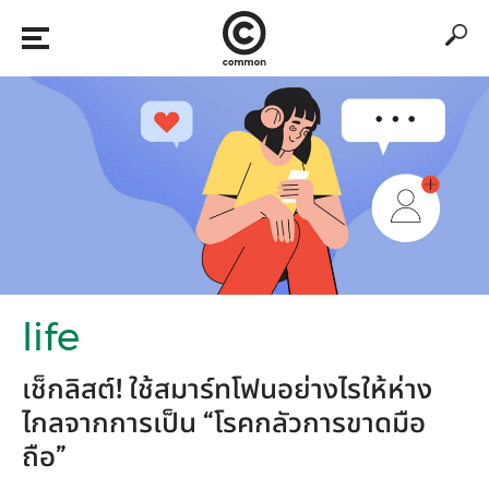
life
เช็กลิสต์! ใช้สมาร์ทโฟนอย่างไรให้ห่าง
ไกลจากการเป็น “โรคกลัวการขาดมือ
ถือ”