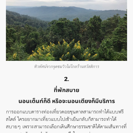
ทิวทัศน์จากจุดชมวิวไม่ไกลร้านสวัสดิการ
2.
ที่พักสบาย
นอนเต็นท์ก็ดี หรือจะนอนเตียงก็มีบริการ
การออกแบบตารางท่องเที่ยวดอยขุนตาลสามารถทำได้แบบฟรี
สไตล์ ใครอยากมาเที่ยวแบบไปเช้าเย็นกลับก็สามารถทำได้
สบายๆ เพราะสามารถเลือกเดินศึกษาธรรมชาติได้ตามเส้นทางที่