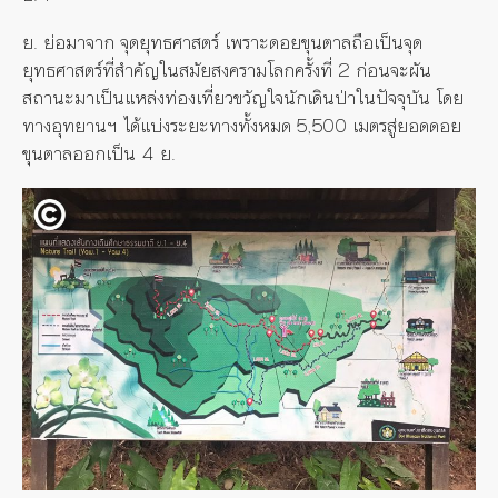
ย. ย่อมาจาก จุดยุทธศาสตร์ เพราะดอยขุนตาลถือเป็นจุด
ยุทธศาสตร์ที่สำคัญในสมัยสงครามโลกครั้งที่ 2 ก่อนจะผัน
สถานะมาเป็นแหล่งท่องเที่ยวขวัญใจนักเดินป่าในปัจจุบัน โดย
ทางอุทยานฯ ได้แบ่งระยะทางทั้งหมด 5,500 เมตรสู่ยอดดอย
ขุนตาลออกเป็น 4 ย.