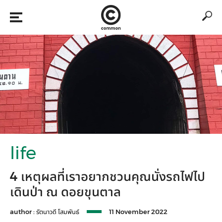
life
4 เหตุผลที่เราอยากชวนคุณนั่งรถไฟไป
เดินป่า ณ ดอยขุนตาล
author :
รัตนาวดี โสมพันธ์
11 November 2022