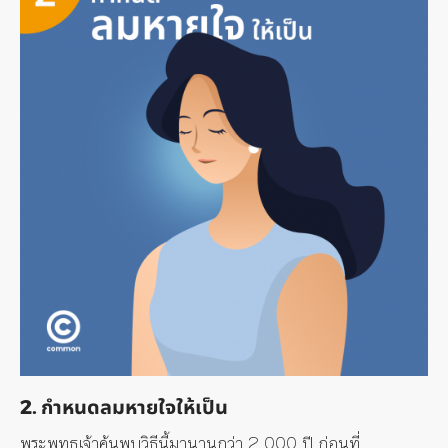
2. กำหนดลมหายใจให้เป็น
พระพุทธเจ้าค้นพบวิธีนี้มานานกว่า 2,000 ปี ก่อนที่