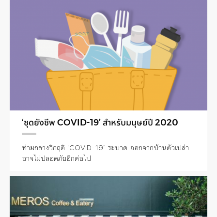
‘ชุดยังชีพ COVID-19’ สำหรับมนุษย์ปี 2020
ท่ามกลางวิกฤติ ‘COVID-19’ ระบาด ออกจากบ้านตัวเปล่า
อาจไม่ปลอดภัยอีกต่อไป