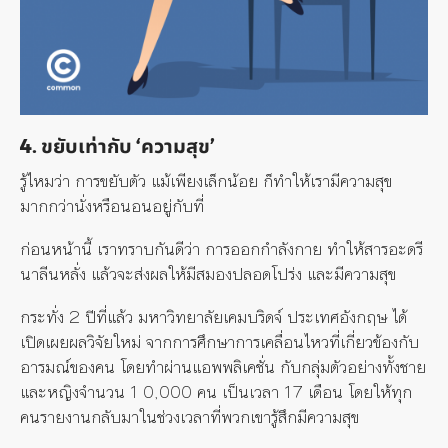
4. ขยับเท่ากับ ‘ความสุข’
รู้ไหมว่า การขยับตัว แม้เพียงเล็กน้อย ก็ทำให้เรามีความสุข
มากกว่านั่งหรือนอนอยู่กับที่
ก่อนหน้านี้ เราทราบกันดีว่า การออกกำลังกาย ทำให้สารอะดรี
นาลีนหลั่ง แล้วจะส่งผลให้มีสมองปลอดโปร่ง และมีความสุข
กระทั่ง 2 ปีที่แล้ว มหาวิทยาลัยเคมบริดจ์ ประเทศอังกฤษ ได้
เปิดเผยผลวิจัยใหม่ จากการศึกษาการเคลื่อนไหวที่เกี่ยวข้องกับ
อารมณ์ของคน โดยทำผ่านแอพพลิเคชั่น กับกลุ่มตัวอย่างทั้งชาย
และหญิงจำนวน 1 0,000 คน เป็นเวลา 17 เดือน โดยให้ทุก
คนรายงานกลับมาในช่วงเวลาที่พวกเขารู้สึกมีความสุข