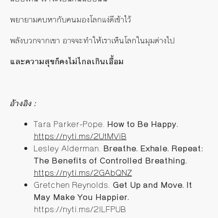
พยายามคบหากับคนมองโลกแง่ดีเข้าไว้
พลังบวกจากเขา อาจจะทำให้เราเห็นโลกในมุมต่างไป
และความสุขก็คงไม่ไกลเกินเอื้อม
อ้างอิง :
Tara Parker-Pope.
How to Be Happy.
https://nyti.ms/2UtMViB
Lesley Alderman.
Breathe. Exhale. Repeat:
The Benefits of Controlled Breathing.
https://nyti.ms/2GAbQNZ
Gretchen Reynolds.
Get Up and Move. It
May Make You Happier.
https://nyti.ms/2ILFPUB