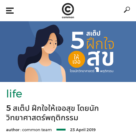
life
5 สเต็ป ฝึกใจให้เจอสุข โดยนัก
วิทยาศาสตร์พฤติกรรม
author :
common team
23 April 2019