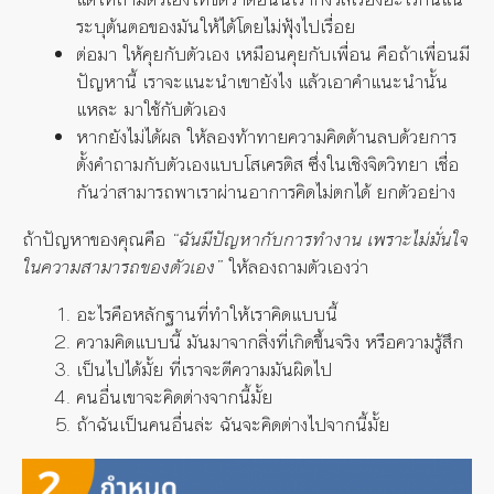
ระบุต้นตอของมันให้ได้โดยไม่ฟุ้งไปเรื่อย
ต่อมา ให้คุยกับตัวเอง เหมือนคุยกับเพื่อน คือถ้าเพื่อนมี
ปัญหานี้ เราจะแนะนำเขายังไง แล้วเอาคำแนะนำนั้น
แหละ มาใช้กับตัวเอง
หากยังไม่ได้ผล ให้ลองท้าทายความคิดด้านลบด้วยการ
ตั้งคำถามกับตัวเองแบบโสเครติส ซึ่งในเชิงจิตวิทยา เชื่อ
กันว่าสามารถพาเราผ่านอาการคิดไม่ตกได้ ยกตัวอย่าง
ถ้าปัญหาของคุณคือ
“ฉันมีปัญหากับการทำงาน เพราะไม่มั่นใจ
ในความสามารถของตัวเอง”
ให้ลองถามตัวเองว่า
อะไรคือหลักฐานที่ทำให้เราคิดแบบนี้
ความคิดแบบนี้ มันมาจากสิ่งที่เกิดขึ้นจริง หรือความรู้สึก
เป็นไปได้มั้ย ที่เราจะตีความมันผิดไป
คนอื่นเขาจะคิดต่างจากนี้มั้ย
ถ้าฉันเป็นคนอื่นล่ะ ฉันจะคิดต่างไปจากนี้มั้ย