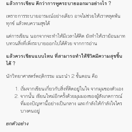
แล้วการเขียน ดีกว่าการพูดระบายออกมาอย่างไร ?
เพราะการระบายอารมณ์อย่างเดียว อาจไม่ช่วยให้เราหลุดพ้น
ทุกข์ แล้วพบความสุขได้
แต่การเขียน นอกจากจะทำให้มีเวลาได้คิด ยังทำให้เราย้อนมาท
บทวนสิ่งที่เพิ่งระบายออกไปได้ด้วย จากการอ่าน
แล้วควรเขียนแบบไหน ที่สามารถทำให้ชีวิตมีความสุขขึ้น
ได้ ?
นักวิทยาศาสตร์พฤติกรรม แนะนำ 2 ขั้นตอน คือ
เริ่มจากเขียนเกี่ยวกับสิ่งที่ติดอยู่ในใจ จากมุมของตัวเอง
จากนั้น เขียนใหม่อีกครั้งด้วยมุมมองของผู้สังเกตการณ์
ที่มองปัญหานี้อย่างเป็นกลาง และกำลังให้กำลังใจใคร
บางคนอยู่
ยกตัวอย่าง