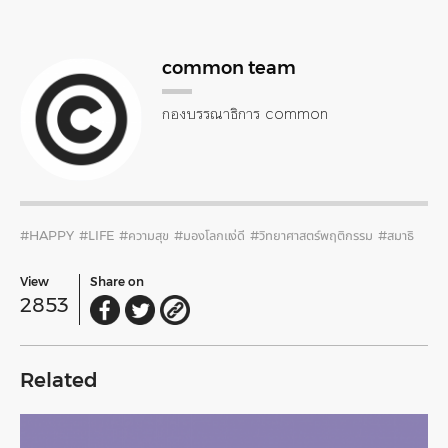
common team
กองบรรณาธิการ common
#HAPPY
#LIFE
#ความสุข
#มองโลกแง่ดี
#วิทยาศาสตร์พฤติกรรม
#สมาธิ
View
Share on
2853
Related