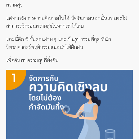
ความสุข
แต่หากจัดการความคิดภายในได้ ปัจจัยภายนอกนั้นแทบจะไม่
สามารถริดรอนความสุขไปจากเราได้เลย
และนี่คือ 5 ขั้นตอนง่ายๆ และเป็นรูปธรรมที่สุด ที่นัก
วิทยาศาสตร์พฤติกรรมแนะนำให้ฝึกฝน
เพื่อค้นพบความสุขที่ยั่งยืน