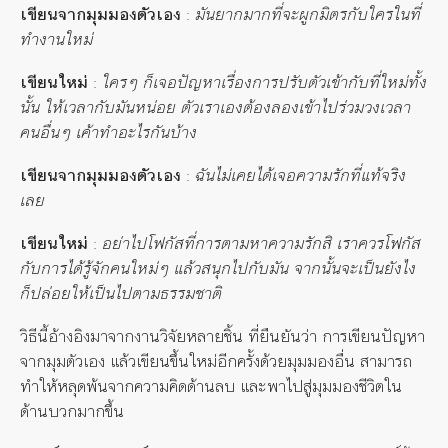
เขียนจากมุมมองตัวเอง
:
มันยากมากที่จะผูกมิตรกับใครในที่
ทำงานใหม่
เขียนใหม่
:
ใครๆ ก็เจอปัญหาเรื่องการปรับตัวเข้ากับที่ใหม่ทั้ง
นั้น ให้เวลากับมันหน่อย ตัวเราเองต้องลองเข้าไปร่วมวงเวลา
คนอื่นๆ เค้าทำอะไรกันบ้าง
เขียนจากมุมมองตัวเอง
:
ฉันไม่เคยได้เจอความรักที่แท้จริง
เลย
เขียนใหม่
:
อย่าไปโฟกัสที่การตามหาความรักสิ เราควรโฟกัส
กับการได้รู้จักคนใหม่ๆ แล้วสนุกไปกับมัน จากนั้นจะเป็นยังไง
ก็ปล่อยให้เป็นไปตามธรรมชาติ
วิธีนี้อ้างอิงมาจากงานวิจัยหลายชิ้น ที่ยืนยันว่า การเขียนปัญหา
จากมุมตัวเอง แล้วเขียนขึ้นใหม่อีกครั้งด้วยมุมมองอื่น สามารถ
ทำให้หลุดพ้นจากความคิดด้านลบ และพาไปสู่มุมมองชีวิตใน
ด้านบวกมากขึ้น