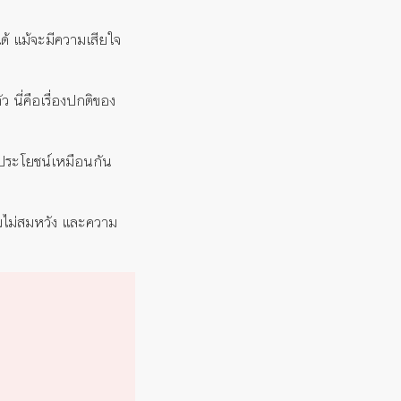
ด้ แม้จะมีความเสียใจ
นี่คือเรื่องปกติของ
ีประโยชน์เหมือนกัน
มไม่สมหวัง และความ