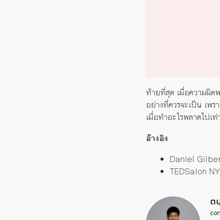
ท้ายที่สุด เมื่อความผิด
อย่างที่ควรจะเป็น เพรา
เมื่อทำอะไรพลาดไปเท่า
อ้างอิง
Daniel Gilbe
TEDSalon N
ตน
con