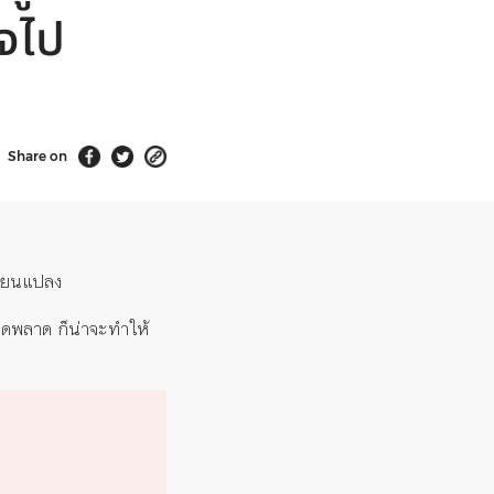
ใจไป
Share on
ลี่ยนแปลง
ิดพลาด ก็น่าจะทำให้