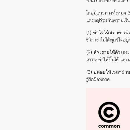
ยอมรับสิ่งที่เกิดขึ้นแล้
โดยมีแนวทางทั้งหมด 3 ว
และอยู่ร่วมกับความเจ็
(1) ทำใจให้สบาย:
เพร
ชีวิต เราไม่ได้ทุกข์ใจอ
(2) หัวเราะให้ตัวเอง:
เพราะทำให้ยิ้มได้ แล
(3) ปล่อยให้เวลาผ่า
รู้สึกผิดพลาด