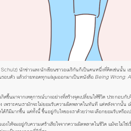
Schulz) นักข่าวและนักเขียนชาวอเมริกันก็เป็นคนหนึ่งที่คิดเช่นนั้น 
นรอบตัว แล้วถ่ายทอดทุกแง่มุมออกมาเป็นหนังสือ
Being Wrong: A
กิดขึ้นมาจากเหตุการณ์บางอย่างที่สร้างจุดเปลี่ยนให้ชีวิต ประกอบกับ
 เพราะคนเรามักจะไม่ยอมรับความผิดพลาดในทันที แต่หลังจากนั้น เมื
ก็มีมากขึ้น แต่ทั้งนี้ ขึ้นอยู่กับใจของเราด้วยว่าจะเลือกยอมรับหรือเป
วเองให้จมอยู่กับความเศร้าเสียใจจากความผิดพลาดในชีวิต แม้จะไม่ใช่เร