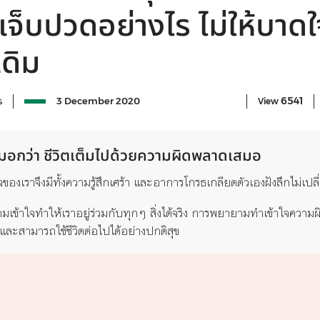
จ็บปวดอย่างไร ไม่ให้บาด
ดิม
6541
ร
3 December 2020
View
่เต็มอกว่า ชีวิตเต็มไปด้วยความผิดพลาดเสมอ
ัง ใจของเราจึงมีทั้งความรู้สึกเศร้า และอาการโกรธเกลียดตัวเองฝังลึกไม่เป
ข้าใจทำให้เราอยู่ร่วมกับทุกๆ สิ่งได้จริง การพยายามทำเข้าใจความผ
 และสามารถใช้ชีวิตต่อไปได้อย่างปกติสุข