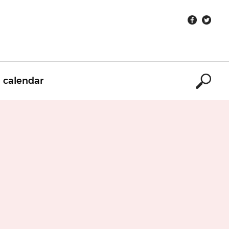
calendar