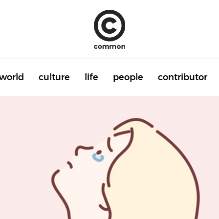
world
culture
life
people
contributor