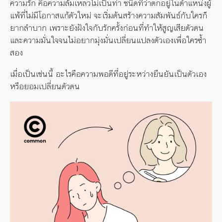
ความรัก
คือความล้มเหลวไม่เป็นท่า
ชนิดที่ว่าตกอยู่ในตำแหน่งผู้
แพ้ที่ไม่มีโอกาสแก้ตัวใหม่
จะเริ่มต้นสร้างความสัมพันธ์กับใครก็
ยากลำบาก
เพราะยังฝังใจกับรักครั้งก่อนที่ทำให้สูญเสียตัวตน
และความมั่นใจจนไม่อยากมุ่งมั่นเปลี่ยนแปลงตัวเองเพื่อใครซ้ำ
สอง
เมื่อเป็นเช่นนี้
อะไรคือความพอดีที่อยู่ระหว่างยืนยันเป็นตัวเอง
หรือยอมเปลี่ยนตัวตน