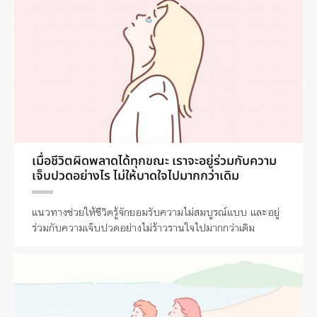
เมื่อชีวิตผิดพลาดได้ทุกขณะ เราจะอยู่ร่วมกับความ
เจ็บปวดอย่างไร ไม่ให้บาดใจไปมากกว่าเดิม
แนวทางช่วยให้ชีวิตรู้จักยอมรับความไม่สมบูรณ์แบบ และอยู่
ร่วมกับความเจ็บปวดอย่างไม่ร้าวรานใจไปมากกว่าเดิม