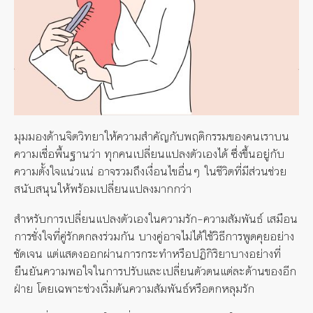
มุมมองด้านจิตวิทยาให้ความสำคัญกับพฤติกรรมของคนเราบน
ความเชื่อพื้นฐานว่า
ทุกคนเปลี่ยนแปลงตัวเองได้
ซึ่งขึ้นอยู่กับ
ความตั้งใจแน่วแน่
อาจรวมถึงเงื่อนไขอื่นๆ
ในชีวิตที่มีส่วนช่วย
สนับสนุนให้พร้อมเปลี่ยนแปลงมากกว่า
สำหรับการเปลี่ยนแปลงตัวเองในความรัก
–
ความสัมพันธ์
เสมือน
การชั่งใจที่คู่รักตกลงร่วมกัน
บางคู่อาจไม่ได้ใช้วิธีการพูดคุยอย่าง
ชัดเจน
แต่แสดงออกผ่านการกระทำหรือปฏิกิริยาบางอย่างที่
ยืนยันความพอใจในการปรับและ
เปลี่ยนตัว
ต
นแต่ละด้านของอีก
ฝ่าย
โดยเฉพาะช่วงเริ่มต้นความสัมพันธ์หรือตกหลุมรัก