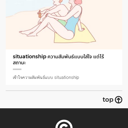
situationship ความสัมพันธ์แบบใส่ใจ แต่ไร้
สถานะ
เข้าใจความสัมพันธ์แบบ situationship
top