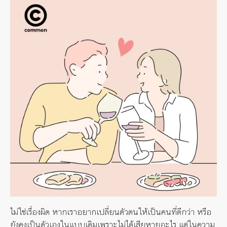
ไม่ใช่เรื่องผิด
หากเราอยากเปลี่ยนตัวตนให้เป็นคนที่ดีกว่า
หรือ
ยังคงเป็นตัวเองในแบบเดิมเพราะไม่ได้เสียหายอะไร
แต่ในความ