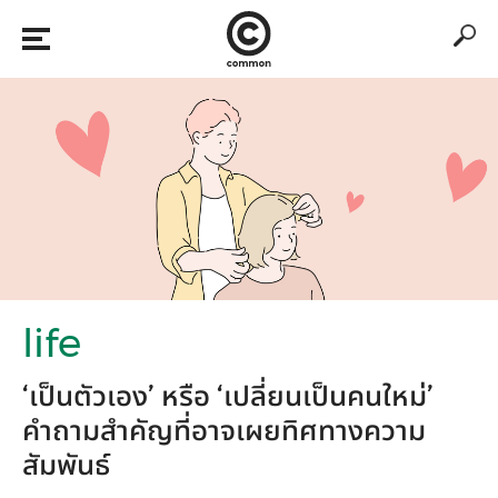
life
‘เป็นตัวเอง’ หรือ ‘เปลี่ยนเป็นคนใหม่’
คำถามสำคัญที่อาจเผยทิศทางความ
สัมพันธ์