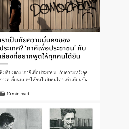
เราเป็นภัยความมั่นคงของ
ประเทศ? ‘ภาคีเพื่อประชาชน’ กับ
เสียงที่อยากพูดให้ทุกคนได้ยิน
ฟังเสียงของ ‘ภาคีเพื่อประชาชน’ กับความหวังจุด
การเปลี่ยนแปลงให้คนในสังคมไทยเท่าเทียมกัน
10 min read