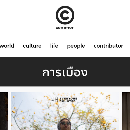
world
culture
life
people
contributor
การเมือง