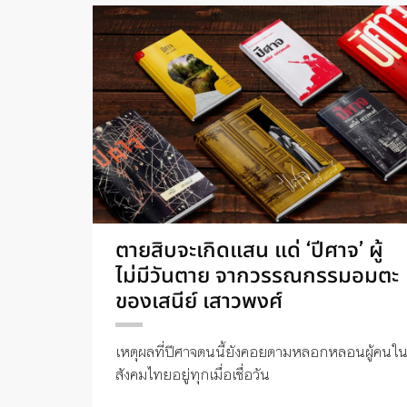
ตายสิบจะเกิดแสน แด่ ‘ปีศาจ’ ผู้
ไม่มีวันตาย จากวรรณกรรมอมตะ
ของเสนีย์ เสาวพงศ์
เหตุผลที่ปีศาจตนนี้ยังคอยตามหลอกหลอนผู้คนใ
สังคมไทยอยู่ทุกเมื่อเชื่อวัน