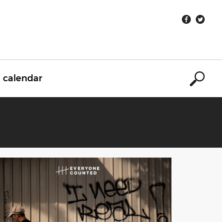
calendar