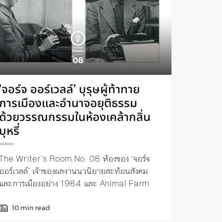
‘จอร์จ ออร์เวลล์’ บุรุษผู้ท้าทาย
การเมืองและอำนาจอยุติธรรม
ด้วยวรรณกรรมในห้องเคล้ากลิ่น
บุหรี่
The Writer’s Room No. 08 ห้องของ ‘จอร์จ
ออร์เวลล์’ เจ้าของผลงานนวนิยายสะท้อนสังคม
และการเมืองอย่าง 1984 และ Animal Farm
10 min read