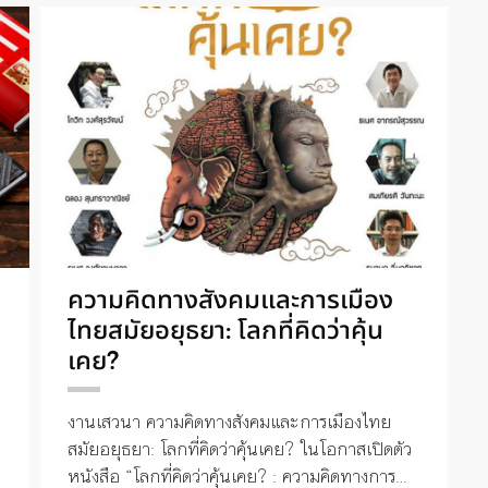
ความคิดทางสังคมและการเมือง
ไทยสมัยอยุธยา: โลกที่คิดว่าคุ้น
เคย?
น
งานเสวนา ความคิดทางสังคมและการเมืองไทย
สมัยอยุธยา: โลกที่คิดว่าคุ้นเคย? ในโอกาสเปิดตัว
หนังสือ “โลกที่คิดว่าคุ้นเคย? : ความคิดทางการ