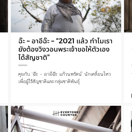
ฉ๊ะ – อาอีฉ๊ะ – “2021 แล้ว ทำไมเรา
ยังต้องวิงวอนพระเจ้าขอให้ตัวเอง
ได้สัญชาติ”
คุยกับ ‘ฉ๊ะ – อาอีฉ๊ะ แก้วนพรัตน์’ นักเคลื่อนไหว
เพื่อผู้ไร้สัญชาติและกลุ่มชาติพันธุ์