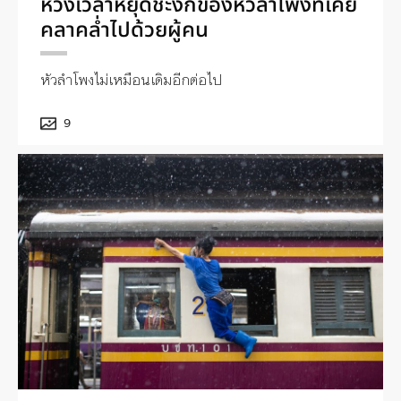
ห้วงเวลาหยุดชะงักของหัวลำโพงที่เคย
คลาคล่ำไปด้วยผู้คน
หัวลำโพงไม่เหมือนเดิมอีกต่อไป
9