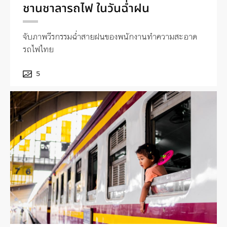
ชานชาลารถไฟ ในวันฉ่ำฝน
จับภาพวีรกรรมฉ่ำสายฝนของพนักงานทำความสะอาด
รถไฟไทย
5