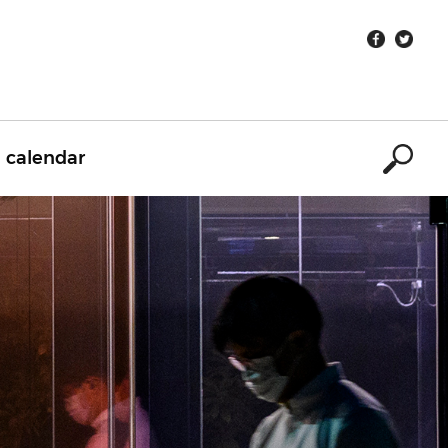
calendar