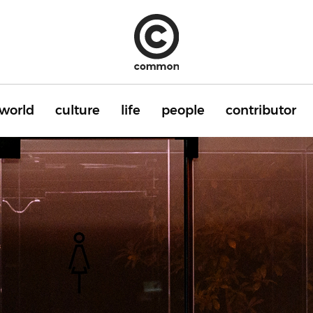
world
culture
life
people
contributor