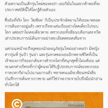
ด้วยความเป็นเด็กรุ่นใหม่ของลอร่า เธอ
ก็
มั่นใจและกล้าพอที่จะ
ประกาศสถิตินี้ให้โลกรู้ด้วยตัวเอง
ซึ่งอันที่จริง โลก
‘
โซเชียล
’
ก็เป็นประจักษ์พยานให้เธอมาตลอด
การเดินทางอยู่แล้ว เพราะถึงจะแล่นเรืออย่างโดดเดี่ยวไปรอบ
โลก แต่ลอร่าไม่เคยเดียวดาย เพราะเธอทั้งเขียนบล็อกและทวีต
เล่าประสบการณ์เดินทางอย่างละเอียดตลอดเส้นทาง
แต่ก่อนหน้าจะถึงยุคของนักผจญภัยรุ่นใหม่อย่างลอร่า มีหญิง
สาวรุ่นพี่ รุ่นป้า รุ่นย่า และรุ่นทวดของเธออีกหลายชีวิตที่เป็น
เจ้าของภารกิจออกเดินทางสำรวจโลกที่สนุกสุดขั้วไม่แพ้เธอ
แต่
จะแตก
ต่างก็ตรงที่
กว่า
ผู้คนจะได้รับรู้ประสบการณ์ของพวกเธอ
กาลเวลาก็ผ่านไปนานมากแล้ว หลายคนแม้จะเขียนหนังสือ
บันท
กการเดินทางวางขาย แต่ก็ใช่ว่าจะกระจายไปถึงมือนักอ่าน
ทั่วโลก
ได้