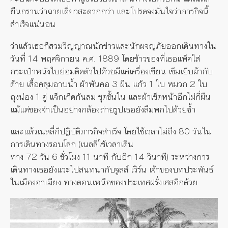
ยืนกรานว่า
ฉายเดี่ยว
สะดวกกว่า และ
โปรดจงมั่นใจว่าภารกิจนี้
สำเร็จแน่นอน
ว่าแล้วเธอก็
สวมวิญญาณนักข่าวแ
ละนักผจญภัยออกเดินทางใน
วันที่
14
พฤศจิกายน
ค
.
ศ
.
1889
โดยข้าวของที่เธอ
แพ็คใส่
กระเป๋าหนัง
ใบย่อมติดตัวไปด้วย
มีแค่
เครื่องเขียน เข็มเย็บผ้ากับ
ด้าย เสื้อคลุมอาบน้ำ ผ้าพันคอ
3
ผืน
แก้ว
1
ใบ หมวก
2
ใบ
ถุงน่อง
1
คู่ แจ็กเก็ตกันลม ชุดชั้นใน และผ้าเช็ดหน้าอีกไม่กี่ผืน
แม้แต่ของจำเป็นอย่างกล้องถ่ายรูปเธอยังลืมพกไปด้วยซ้ำ
และแล้วเนลลี่ก็ปฏิบัติภารกิจสำเร็จ โดยใช้เวลาไม่ถึง
80
วันใน
การเดินทางรอบโลก (เนลลี่ใช้เวลาเดิน
ทาง
72
วัน
6
ชั่วโมง
11
นาที กับอีก
14
วินาที) ระหว่างการ
เดินทางเธอยังแวะไปสนทนากับจูลส์ เวิร์น เจ้าของบทประพันธ์
ในเมือง
อาเมียง
ทางตอนเหนือของประเทศฝรั่งเศสอีกด้วย