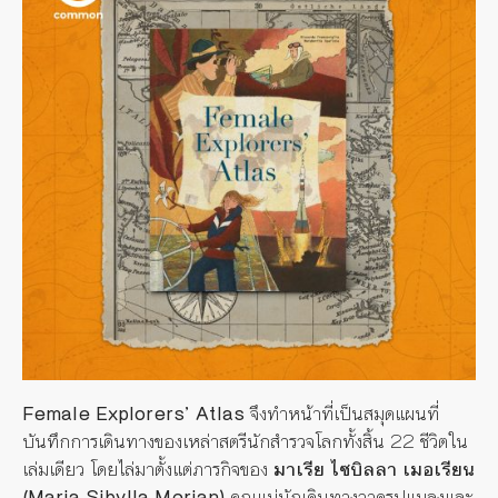
Female Explorers’ Atlas
จึงทำหน้าที่
เป็น
สมุดแผนที่
บันทึกการเดินทางของเหล่าสตรีนักสำรวจโลกทั้ง
สิ้น
22
ชีวิตใน
เล่มเดียว โดย
ไล่มาตั้งแต่
ภารกิจของ
มาเรีย
ไซ
บิลลา เมอเรียน
(
Maria Sibylla
Merian
)
คุณแม่นักเดินทางวาดรูปแมลงและ