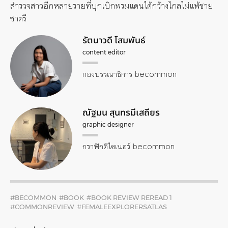
สำรวจ
สาวอี
กหลายราย
ที่
บุกเบิกพรมแดนได้กว้างไกล
ไม่แพ้ชาย
ชาตรี
รัตนาวดี โสมพันธ์
content editor
กองบรรณาธิการ becommon
ณัฐมน สุนทรมีเสถียร
graphic designer
กราฟิกดีไซเนอร์ becommon
#BECOMMON
#BOOK
#BOOK REVIEW REREAD 1
#COMMONREVIEW
#FEMALEEXPLORERSATLAS