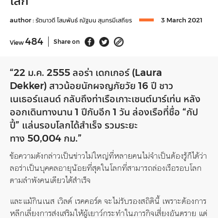
โลก
author :
รัตนาวดี โสมพันธ์
ณัฐมน สุนทรมีเสถียร
3 March 2021
484
Share on
View
“
22
ม
.
ค
. 2555
ลอร่า เดกเกอร์
(
Laura
Dekker
)
สาวน้อยนักผจญภัยวัย
16
ปี ชาว
เนเธอร์แลนด์ กลับถึงท่าเรือเกาะเซนต์มาร์เท่น หลัง
ออกเดินทางนาน
1
ปีกับอีก
1
วัน ล่องเรือที่ชื่อ
“
กัป
ปี้
”
แล่นรอบโลกได้สำเร็จ รวมระยะ
ทาง
50,004
กม
.
”
ข้อความดังกล่าวเป็นข่าวไม่ใหญ่ที่หลายคนไม่จำเป็นต้องรู้
ก็ได้
ว่า
ลอร่าเป็นบุคคลอายุน้อยที่สุดในโลกที่สามารถล่องเรือรอบโลก
ตามลำพังคนเดียวได้สำเร็จ
และ
แม้กินเนส เวิลด์ เรคคอร์ด จะไม่รับรอง
สถิติ
นี้ เพราะต้องการ
หลีกเลี่ยงการส่งเสริมให้ผู้เยาว์กระทำใน
ภารกิจ
เสี่ยงอันตราย
แต่