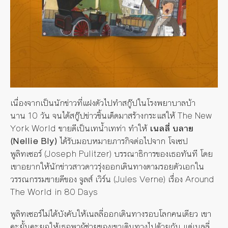
เนื่องจาก
เป็นนักข่าว
ที่แฝงตัวไปทำสกู๊ปในโรงพยาบาลบ้า
นาน
10
วัน จนได้สกู๊ปข่าวชิ้นเด็ดมาสร้างกระแสให้
The New
York World
ขายดีเป็นเทน้ำเทท่า
ทำให้
เนลลี่
บลาย
(
Nellie Bly
)
ได้รับมอบหมายภารกิจต่อไปจาก โจเซป
พูลิทเซอร์ (
Joseph Pulitzer
) บรรณาธิการของเธอทันที
โดย
เขาอยากให้นักข่าวสาวดาวรุ่ง
ออกเดินทางตามรอยตัวเอกใน
วรรณกรรมขายดีของ จูลส์ เวิร์น (
Jules Verne
) เรื่อง
Around
The World in 80 Days
พูลิทเซอร์ไม่ได้บังคับให้
เนลลี่
ออกเดินทาง
รอบโลก
คนเดียว เขา
คะยั้นคะยอให้เธอพาผู้ช่วยของเขาเดินทางไปด้วยกัน แต่เนลลี่