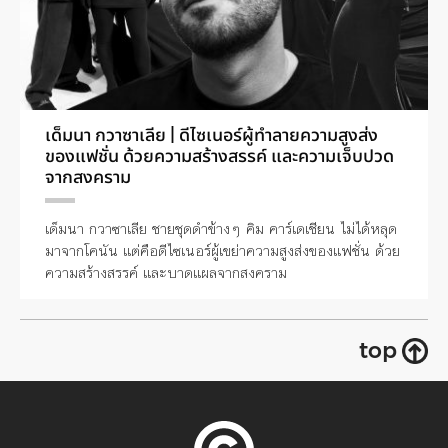
เด็มนา กวาซาเลีย | ดีไซเนอร์ผู้ทำลายความสูงส่ง
ของแฟชั่น ด้วยความสร้างสรรค์ และความเจ็บปวด
จากสงคราม
เด็มนา กวาซาเลีย ชายชุดดำข้างๆ คิม คาร์เดเชียน ไม่ได้หลุด
มาจากโคนัน แต่คือดีไซเนอร์ผู้เขย่าความสูงส่งของแฟชั่น ด้วย
ความสร้างสรรค์ และบาดแผลจากสงคราม
top