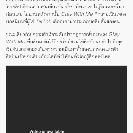
ร้างคลิปเลียนแบบเช่นเดียวกัน ทั้งๆ ที่พวกเขาไม่รู้จักเพลงนี้มา
ก่อนเลย ไม่นานหลังจากนั้น
Stay With Me
ก็กลายเป็นเพลง
ยอดนิยมที่ผู้ใช้
TikTok
เลือกเอามาประกอบคลิปสั้นของตน
ขณะเดียวกัน ความสำเร็จระดับปรากฏการณ์ของเพลง
Stay
With Me
ที่กลับมาดังได้อีกครั้ง ก็ชวนให้คิดย้อนกลับไปถึงจุด
เริ่มต้นและตลอดเส้นทางความเป็นมาทั้งของบทเพลงและตัว
ศิลปินเจ้าของเสียงก้องใสที่ทำให้คนทั่วโลกรู้สึกหลงใหล