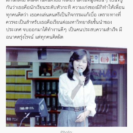
กันว่าเธอคือนักเรียนระดับหัวกะทิ ความเก่งของมิกิทำให้เพื่อน
ทุกคนคิดว่า เธอคงเล่นดนตรีเป็นกิจกรรมแก้เบื่อ เพราะทางที่
ควรจะเป็นสำหรับเธอคือเรียนต่อมหาวิทยาลัยชั้นนำของ
ประเทศ จบออกมาได้ทำงานดีๆ เป็นคนประสบความสำเร็จ มี
อนาคตรุ่งโรจน์ แต่ทุกคนคิดผิด
Photo: