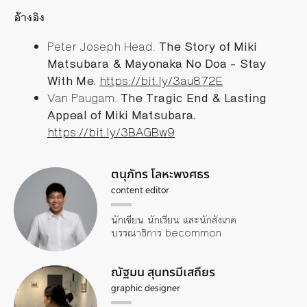
อ้างอิง
Peter Joseph Head.
The Story of Miki
Matsubara & Mayonaka No Doa – Stay
With Me.
https://bit.ly/3au872E
Van Paugam.
The Tragic End & Lasting
Appeal of Miki Matsubara.
https://bit.ly/3BAGBw9
ตนุภัทร โลหะพงศธร
content editor
นักเขียน นักเรียน และนักสังเกต
บรรณาธิการ becommon
ณัฐมน สุนทรมีเสถียร
graphic designer