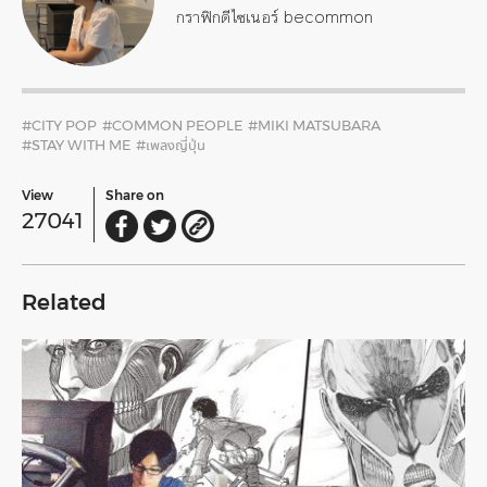
กราฟิกดีไซเนอร์ becommon
#CITY POP
#COMMON PEOPLE
#MIKI MATSUBARA
#STAY WITH ME
#เพลงญี่ปุ่น
View
Share on
27041
Related