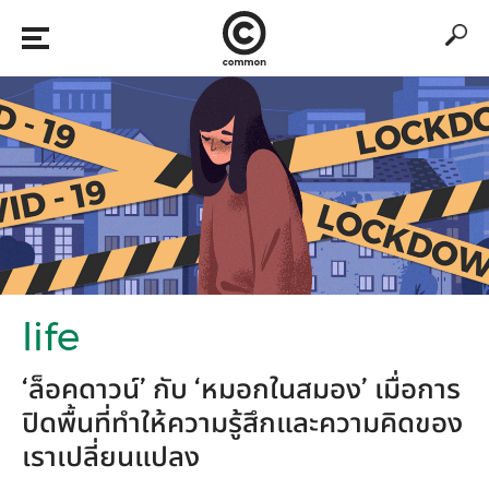
life
‘ล็อคดาวน์’ กับ ‘หมอกในสมอง’ เมื่อการ
ปิดพื้นที่ทำให้ความรู้สึกและความคิดของ
เราเปลี่ยนแปลง