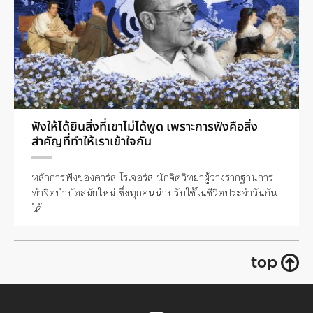
ฟังให้ได้ยินสิ่งที่เขาไม่ได้พูด เพราะการฟังคือสิ่ง
สำคัญที่ทำให้เราเข้าใจกัน
หลักการฟังของคาร์ล โรเจอร์ส นักจิตวิทยาผู้วางรากฐานการ
ทำจิตบำบัดสมัยใหม่ ซึ่งทุกคนนำปรับใช้ในชีวิตประจำวันกัน
ได้
top