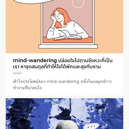
mind-wandering ปล่อยใจไปตามจังหวะที่เป็น
เรา หาจุดสมดุลที่ทำให้ใจได้พักและสุขกับงาน
เข้าใจประโยชน์ของ mind-wandering หนึ่งในกลยุทธ์การ
ทำงานที่น่าสนใจ