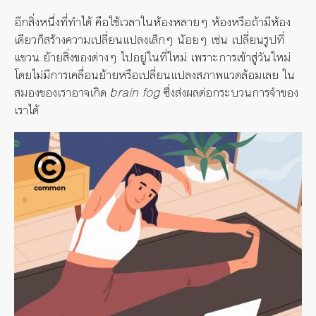
อีกสิ่งหนึ่งที่ทำได้ คือใช้เวลาในห้องหลายๆ ห้องหรือถ้ามีห้อง
เดียวก็สร้างความเปลี่ยนแปลงเล็กๆ น้อยๆ เช่น เปลี่ยนรูปที่
แขวน ย้ายสิ่งของต่างๆ ไปอยู่ในที่ใหม่ เพราะการเข้าสู่วันใหม่
โดยไม่มีการเคลื่อนย้ายหรือเปลี่ยนแปลงสภาพแวดล้อมเลย ใน
สมองของเราอาจเกิด
brain fog
ซึ่งส่งผลต่อกระบวนการจำของ
เราได้