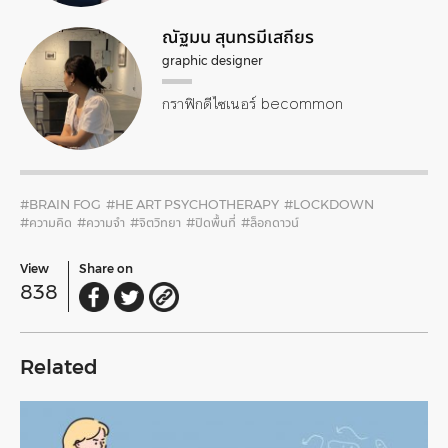
ณัฐมน สุนทรมีเสถียร
graphic designer
กราฟิกดีไซเนอร์ becommon
#BRAIN FOG
#HE ART PSYCHOTHERAPY
#LOCKDOWN
#ความคิด
#ความจำ
#จิตวิทยา
#ปิดพื้นที่
#ล็อกดาวน์
View
Share on
838
Related