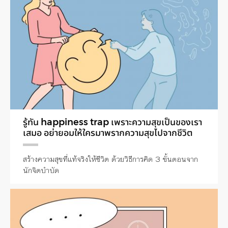
รู้ทัน happiness trap เพราะความสุขเป็นของเรา
เสมอ อย่ายอมให้ใครมาพรากความสุขไปจากชีวิต
สร้างความสุขที่แท้จริงให้ชีวิต ด้วยวิธีการคิด 3 ขั้นตอนจาก
นักจิตบำบัด