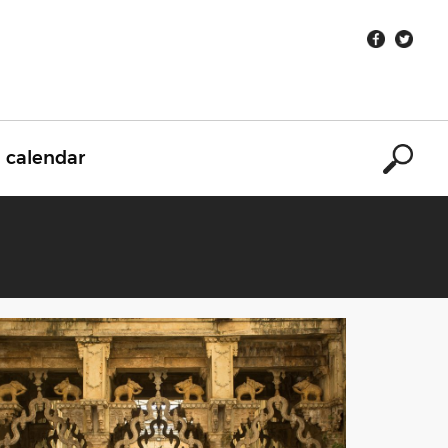
calendar