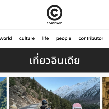
world
culture
life
people
contributor
เที่ยวอินเดีย