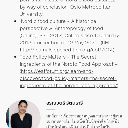
by way of conclusion, Oslo Metropolitan
University.
Nordic food culture
–
A historical
perspective
»
, Anthropology of food
[Online], S7 | 2012, Online since 10 January
2013, connection on 12 May 2021.
(
URL :
http://journals.openedition.org/aof/7014
)
Food Policy Matters
–
The Secret
Ingredients of the Nordic Food Approach—
(
https://eatforum.org/learn-and-
discover/food-policy-matters-the-secret-
ingredients-of-the-nordic-food-approach/
)
อรุณวตรี รัตนธารี
นักสื่อสารเรื่องราวของมนุษย์ผ่านอาหารผู้สวม
หมวกหลายใบ ใบหนึ่งเป็นนักทำสื่อ ใบหนึ่ง
เป็นนักพัฒนาเมือง ส่วนอีกใบหนึ่งเป็น