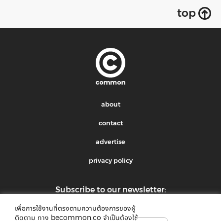
top
about
contact
advertise
privacy policy
Subscribe to our newsletter:
เพื่อการใช้งานที่ตรงตามความต้องการของผู้
submit
ติดตาม ทาง becommon.co จำเป็นต้องใช้