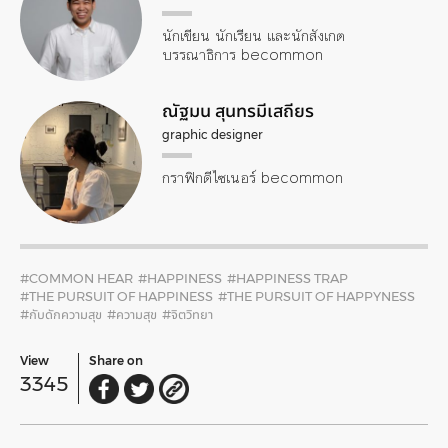
นักเขียน นักเรียน และนักสังเกต
บรรณาธิการ becommon
ณัฐมน สุนทรมีเสถียร
graphic designer
กราฟิกดีไซเนอร์ becommon
#COMMON HEAR
#HAPPINESS
#HAPPINESS TRAP
#THE PURSUIT OF HAPPINESS
#THE PURSUIT OF HAPPYNESS
#กับดักความสุข
#ความสุข
#จิตวิทยา
View
Share on
3345