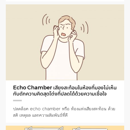
Echo Chamber เสียงสะท้อนในห้องที่มองไม่เห็น
กับดักความคิดสุดโต่งที่ปลดได้ด้วยความเชื่อใจ
ปลดล็อค echo chamber หรือ ห้องแห่งเสียงสะท้อน ด้วย
สติ เหตุผล และความสัมพันธ์ที่ดี