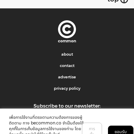
about
contact
advertise
privacy policy
Subscribe to our newsletter:
เพื่อการใช้งานที่ตรงตามความต้องการของผู้
submit
ติดตาม ทาง becommon.co จำเป็นต้องใช้
คุกกี้ในการเก็บข้อมูลการใช้งานของท่าน โดย
การ
ยอมรับ