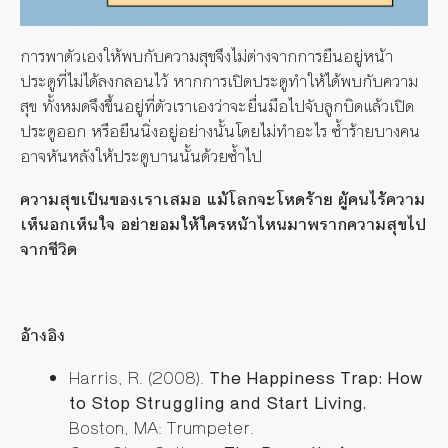
การพาตัวเองให้พบกับความสุขจึงไม่ต่างจากการยืนอยู่หน้า
ประตูที่ไม่ได้ลงกลอนไว้ หากการเปิดประตูทำให้ได้พบกับความ
สุข ทั้งหมดจึงขึ้นอยู่ที่ตัวเราเองว่าจะยื่นมือไปจับลูกบิดแล้วเปิด
ประตูออก หรือยืนนิ่งอยู่อย่างนั้นโดยไม่ทำอะไร ซ้ำร้ายบางคน
อาจหันหลังให้ประตูบานนั้นด้วยซ้ำไป
ความสุขเป็นของเราเสมอ แม้โลกจะโหดร้าย ผู้คนไร้ความ
เห็นอกเห็นใจ อย่ายอมให้ใครหน้าไหนมาพรากความสุขไป
จากชีวิต
อ้างอิง
Harris, R. (2008).
The Happiness Trap: How
to Stop Struggling and Start Living.
Boston, MA: Trumpeter.