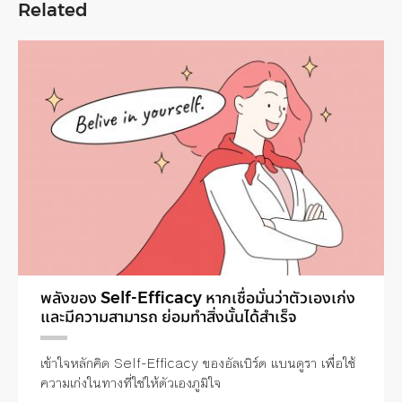
Related
พลังของ Self-Efficacy หากเชื่อมั่นว่าตัวเองเก่ง
และมีความสามารถ ย่อมทำสิ่งนั้นได้สำเร็จ
เข้าใจหลักคิด Self-Efficacy ของอัลเบิร์ต แบนดูรา เพื่อใช้
ความเก่งในทางที่ใช่ให้ตัวเองภูมิใจ