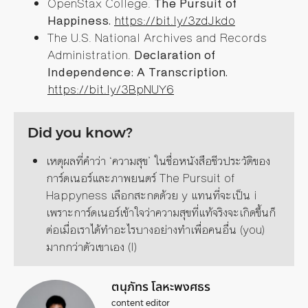
OpenStax College.
The Pursuit of
Happiness.
https://bit.ly/3zdJkdo
The U.S. National Archives and Records
Administration.
Declaration of
Independence: A Transcription.
https://bit.ly/3BpNUY6
Did you know?
เหตุผลที่คำว่า ‘ความสุข’ ในชื่อหนังสือชีวประวัติของ
การ์ดเนอร์และภาพยนตร์ The Pursuit of
Happyness เลือกสะกดด้วย y แทนที่จะเป็น i
เพราะการ์ดเนอร์เข้าใจว่าความสุขที่แท้จริงจะเกิดขึ้นก็
ต่อเมื่อเราได้ทำอะไรบางอย่างทำเพื่อคนอื่น (you)
มากกว่าตัวเขาเอง (I)
ตนุภัทร โลหะพงศธร
content editor