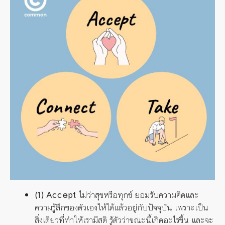
(1) Accept
ไม่ว่าสุขหรือทุกข์ ยอมรับความคิดและ
ความรู้สึกของตัวเองให้ได้แล้วอยู่กับปัจจุบัน เพราะเป็น
สิ่งเดียวที่ทำให้เรามีสติ รู้ตัวว่าขณะนี้เกิดอะไรขึ้น และจะ