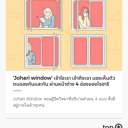
‘Johari window’ เข้าใจเรา เข้าถึงเขา มองเห็นตัว
ตนของกันและกัน ผ่านหน้าต่าง 4 ช่องของโจฮารี
Johari Window ทฤษฎีจิตวิทยาที่อธิบายตัวตน 4 แบบ ซึ่งมี
อยู่ภายในตัวทุกคน
top