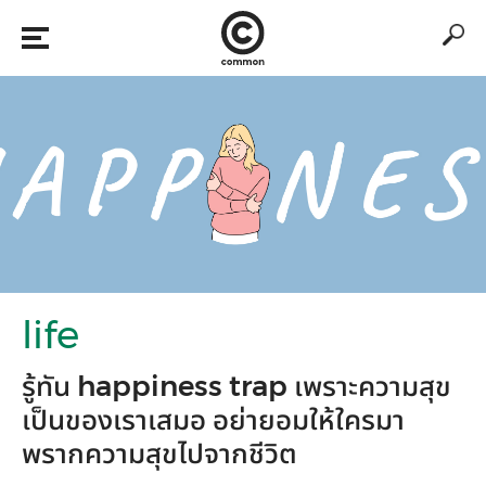
life
รู้ทัน happiness trap เพราะความสุข
เป็นของเราเสมอ อย่ายอมให้ใครมา
พรากความสุขไปจากชีวิต