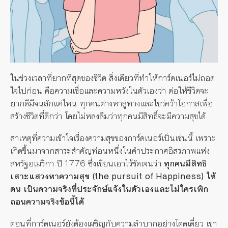
ในช่วงเวลาที่ยากที่สุดของชีวิต สิ่งเดียวที่ทำให้การ์ดเนอร์ไม่ถอด
ใจไปก่อน คือความเชื่อและความหวังในตัวเองว่า ต่อให้ชีวิตจะ
ยากดีมีจนสักแค่ไหน ทุกคนต่างหาลู่ทางและไขว่คว้าโอกาสเพื่อ
สร้างชีวิตที่ดีกว่า โดยไม่หลงลืมว่าทุกคนมีสิทธิ์จะมีความสุขได้
สาเหตุที่ความเข้าใจเรื่องความสุขของการ์ดเนอร์เป็นเช่นนี้ เพราะ
เกิดขึ้นมาจากสาระสำคัญท่อนหนึ่งในคำประกาศอิสรภาพแห่ง
สหรัฐอเมริกา ปี 1776 ซึ่งเขียนเอาไว้ชัดเจนว่า
ทุกคนมีสิทธิ
เสาะแสวงหาความสุข (the pursuit of Happiness) ให้
ตน เป็นความจริงที่ประจักษ์แจ้งในตัวเองและไม่ใครเพิก
ถอนความจริงข้อนี้ได้
ตอนที่การ์ดเนอร์ยังต้องเผชิญกับความลำบากอย่างโดดเดี่ยว เขา