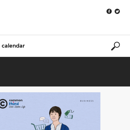
calendar