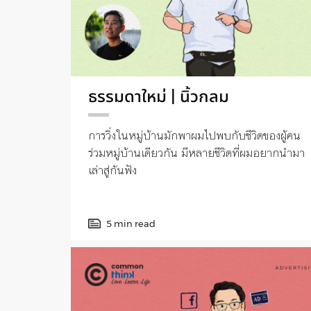
ธรรมดาใหม่ | นิ้วกลม
การวิ่งในหมู่บ้านมักพาผมไปพบกับชีวิตของผู้คน
ร่วมหมู่บ้านเดียวกัน มีหลายชีวิตที่ผมอยากนำมา
เล่าสู่กันฟัง
5 min read