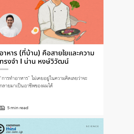
อาหาร (ที่บ้าน) คือสายใยและความ
ทรงจำ I น่าน หงษ์วิวัฒน์
“การทำอาหาร” ไม่เคยอยู่ในความคิดเลยว่าจะ
กลายมาเป็นอาชีพของผมได้
5 min read