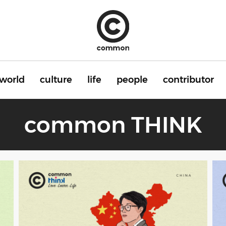
world
culture
life
people
contributor
common THINK