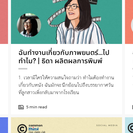
ฉันทำงานเกี่ยวกับภาพยนตร์…ไป
ทำไม? | ธิดา ผลิตผลการพิมพ์
1. เวลามีใครให้ความสนใจถามว่า ทำไมต้องทำงาน
เกี่ยวกับหนัง ฉันมักจะนึกย้อนไปถึงบรรยากาศวัน
ที่ลูกสาวเพิ่งกลับมาจากโรงเรียน
5 min read